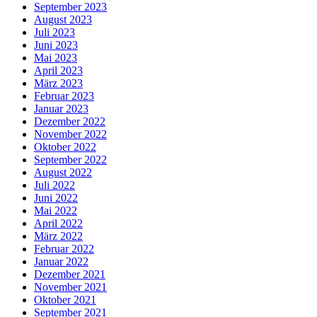
September 2023
August 2023
Juli 2023
Juni 2023
Mai 2023
April 2023
März 2023
Februar 2023
Januar 2023
Dezember 2022
November 2022
Oktober 2022
September 2022
August 2022
Juli 2022
Juni 2022
Mai 2022
April 2022
März 2022
Februar 2022
Januar 2022
Dezember 2021
November 2021
Oktober 2021
September 2021