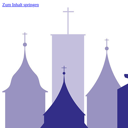
Zum Inhalt springen