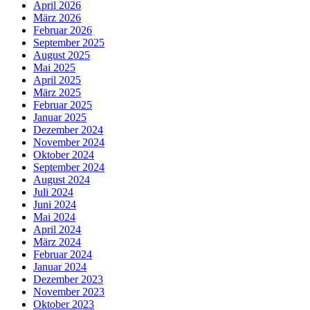
April 2026
März 2026
Februar 2026
September 2025
August 2025
Mai 2025
April 2025
März 2025
Februar 2025
Januar 2025
Dezember 2024
November 2024
Oktober 2024
September 2024
August 2024
Juli 2024
Juni 2024
Mai 2024
April 2024
März 2024
Februar 2024
Januar 2024
Dezember 2023
November 2023
Oktober 2023