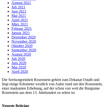
August 2021
Juli 2021
Juni 2021
Mai 2021
April 2021
März 2021
Februar 2021
Januar 2021
Dezember 2020
November 2020
Oktober 2020
September 2020
August 2020
Juli 2020
Juni 2020
Mai 2020
April 2020
Die Seelsorgeeinheit Rosenstein gehört zum Dekanat Ostalb und
liegt einige Kilometer westlich von Aalen rund um den Rosenstein,
einer markanten Erhebung, auf der schon von weit die Burgruine
Rosenstein aus dem 13. Jahrhundert zu sehen ist.
Neueste Beiträge