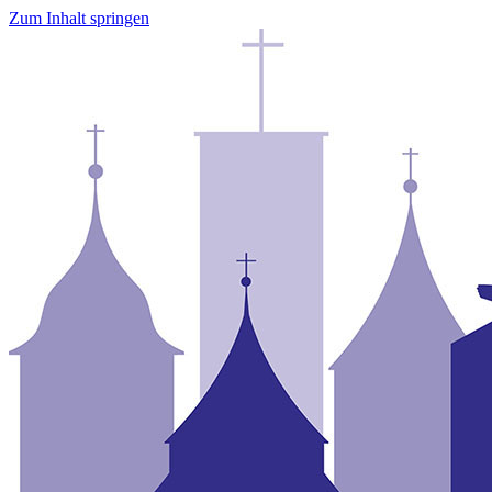
Zum Inhalt springen