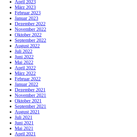
April 2023
März 2023
Februar 2023
Januar 2023
Dezember 2022
November 2022
Oktober 2022
September 2022
August 2022
Juli 2022
Juni 2022
Mai 2022
April 2022
März 2022
Februar 2022
Januar 2022
Dezember 2021
November 2021
Oktober 2021
September 2021
August 2021
Juli 2021
Juni 2021
Mai 2021
April 2021