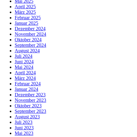
Mai 2025
April 2025
März 2025
Februar 2025
Januar 2025
Dezember 2024
November 2024
Oktober 2024
September 2024
August 2024
Juli 2024
Juni 2024
Mai 2024
April 2024
März 2024
Februar 2024
Januar 2024
Dezember 2023
November 2023
Oktober 2023
September 2023
August 2023
Juli 2023
Juni 2023
Mai 2023