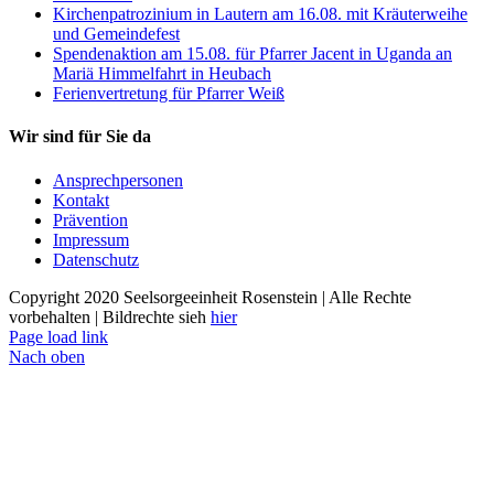
Kirchenpatrozinium in Lautern am 16.08. mit Kräuterweihe
und Gemeindefest
Spendenaktion am 15.08. für Pfarrer Jacent in Uganda an
Mariä Himmelfahrt in Heubach
Ferienvertretung für Pfarrer Weiß
Wir sind für Sie da
Ansprechpersonen
Kontakt
Prävention
Impressum
Datenschutz
Copyright 2020 Seelsorgeeinheit Rosenstein | Alle Rechte
vorbehalten | Bildrechte sieh
hier
Page load link
Nach oben