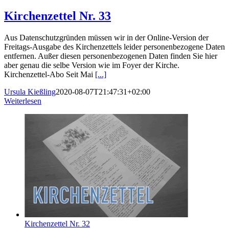
Kirchenzettel Nr. 33
Aus Datenschutzgründen müssen wir in der Online-Version der
Freitags-Ausgabe des Kirchenzettels leider personenbezogene Daten
entfernen. Außer diesen personenbezogenen Daten finden Sie hier
aber genau die selbe Version wie im Foyer der Kirche.
Kirchenzettel-Abo Seit Mai
[...]
Ursula Kießling
2020-08-07T21:47:31+02:00
Weiterlesen
Kirchenzettel Nr. 32