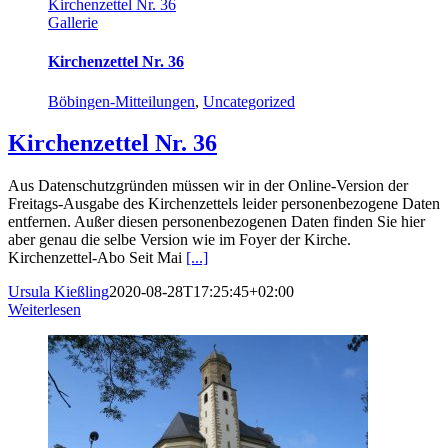
Kirchenzettel Nr. 36
Gallerie
Kirchenzettel Nr. 36
Böbingen-Mitteilungen
,
Uncategorized
Kirchenzettel Nr. 36
Aus Datenschutzgründen müssen wir in der Online-Version der
Freitags-Ausgabe des Kirchenzettels leider personenbezogene Daten
entfernen. Außer diesen personenbezogenen Daten finden Sie hier
aber genau die selbe Version wie im Foyer der Kirche.
Kirchenzettel-Abo Seit Mai
[...]
Ursula Kießling
2020-08-28T17:25:45+02:00
Weiterlesen