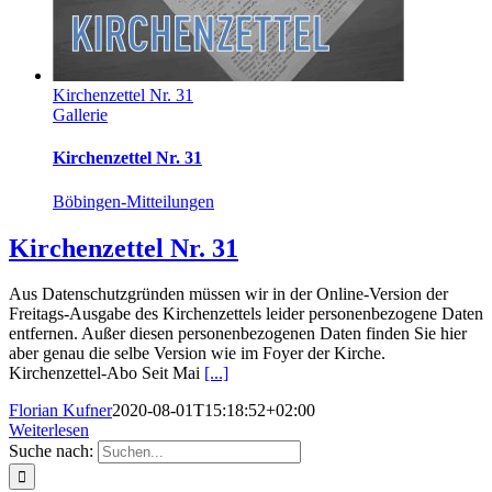
Kirchenzettel Nr. 31
Gallerie
Kirchenzettel Nr. 31
Böbingen-Mitteilungen
Kirchenzettel Nr. 31
Aus Datenschutzgründen müssen wir in der Online-Version der
Freitags-Ausgabe des Kirchenzettels leider personenbezogene Daten
entfernen. Außer diesen personenbezogenen Daten finden Sie hier
aber genau die selbe Version wie im Foyer der Kirche.
Kirchenzettel-Abo Seit Mai
[...]
Florian Kufner
2020-08-01T15:18:52+02:00
Weiterlesen
Suche nach: