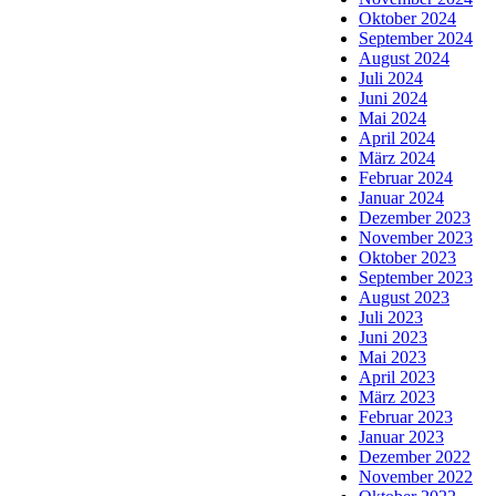
Oktober 2024
September 2024
August 2024
Juli 2024
Juni 2024
Mai 2024
April 2024
März 2024
Februar 2024
Januar 2024
Dezember 2023
November 2023
Oktober 2023
September 2023
August 2023
Juli 2023
Juni 2023
Mai 2023
April 2023
März 2023
Februar 2023
Januar 2023
Dezember 2022
November 2022