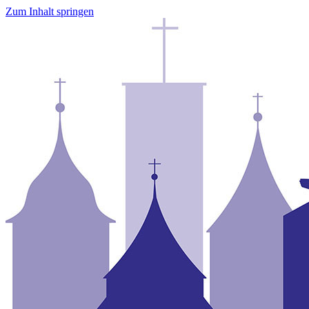
Zum Inhalt springen