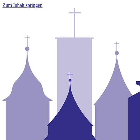
Zum Inhalt springen