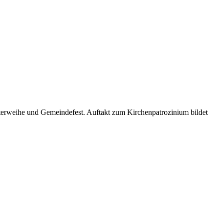
uterweihe und Gemeindefest. Auftakt zum Kirchenpatrozinium bildet