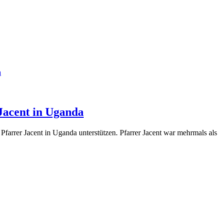
a
Jacent in Uganda
Pfarrer Jacent in Uganda unterstützen. Pfarrer Jacent war mehrmals als