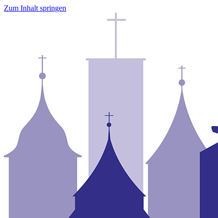
Zum Inhalt springen