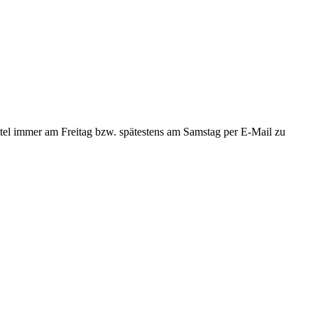
ttel immer am Freitag bzw. spätestens am Samstag per E-Mail zu