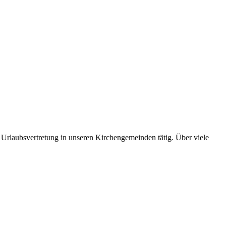
 Urlaubsvertretung in unseren Kirchengemeinden tätig. Über viele