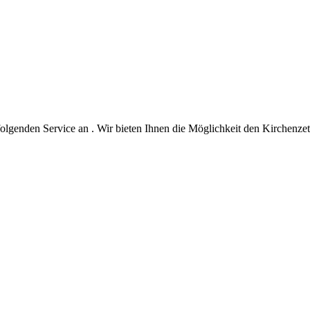
olgenden Service an . Wir bieten Ihnen die Möglichkeit den Kirchenze