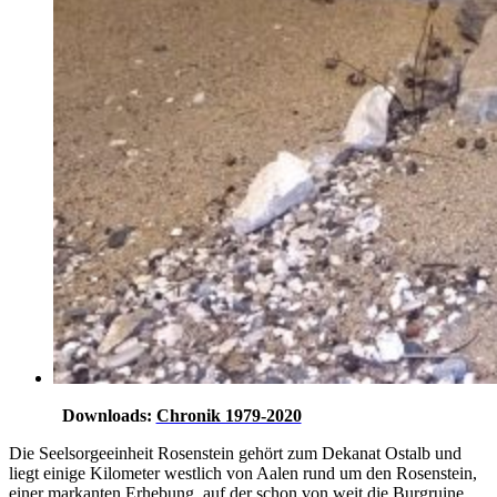
Downloads:
Chronik 1979-2020
Die Seelsorgeeinheit Rosenstein gehört zum Dekanat Ostalb und
liegt einige Kilometer westlich von Aalen rund um den Rosenstein,
einer markanten Erhebung, auf der schon von weit die Burgruine