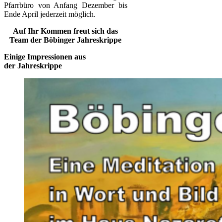
Pfarrbüro von Anfang Dezember bis
Ende April jederzeit möglich.
Auf Ihr Kommen freut sich das
Team der Böbinger Jahreskrippe
Einige Impressionen aus
der Jahreskrippe