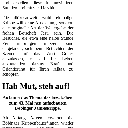
und erstellen diese in unzähligen
Stunden und mit viel Herzblut.
Die diözesanweit wohl einmalige
Krippe will keine Ausstellung, sondern
eine originelle Art der Weitergabe der
frohen Botschaft Jesu sein. Die
Besucher, die etwa eine halbe Stunde
Zeit mitbringen müssen, sind
eingeladen, sich beim Betrachten der
Szenen auf das Wort Gottes
einzulassen, es auf Ihr Leben
anzuwenden daraus Kraft und
Orientierung für Ihren Alltag zu
schöpfen.
Hab Mut, steh auf!
So lautet das Thema der inzwischen
zum 43. Mal neu aufgebauten
Böbinger Jahreskrippe.
Ab Anfang Advent erwarten die
Böbinger Krippenbauer*innen wieder