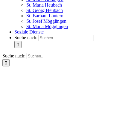
St. Maria Heubach
St. Georg Heubach
St. Barbara Lautern
St. Josef Mögglingen
St. Maria Mögglingen
Soziale Dienste
Suche nach:
Suche nach: