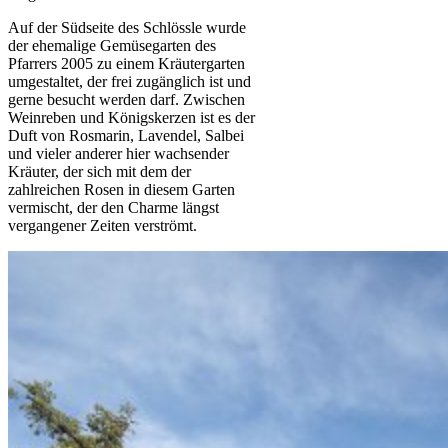
Auf der Südseite des Schlössle wurde
der ehemalige Gemüsegarten des
Pfarrers 2005 zu einem Kräutergarten
umgestaltet, der frei zugänglich ist und
gerne besucht werden darf. Zwischen
Weinreben und Königskerzen ist es der
Duft von Rosmarin, Lavendel, Salbei
und vieler anderer hier wachsender
Kräuter, der sich mit dem der
zahlreichen Rosen in diesem Garten
vermischt, der den Charme längst
vergangener Zeiten verströmt.