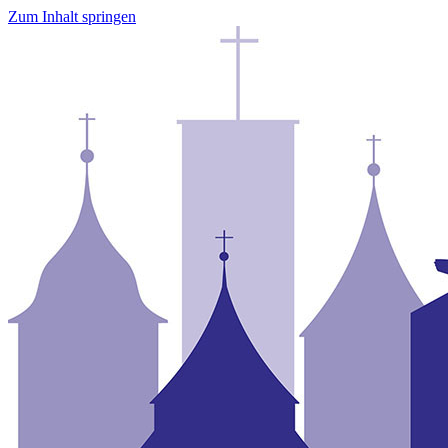
Zum Inhalt springen