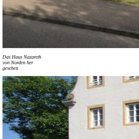
Das Haus Nazareth
von Norden her
gesehen