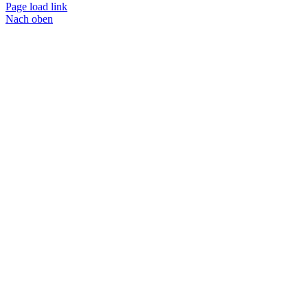
Page load link
Nach oben