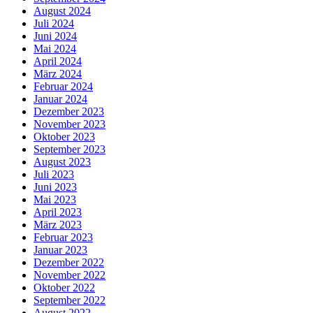
August 2024
Juli 2024
Juni 2024
Mai 2024
April 2024
März 2024
Februar 2024
Januar 2024
Dezember 2023
November 2023
Oktober 2023
September 2023
August 2023
Juli 2023
Juni 2023
Mai 2023
April 2023
März 2023
Februar 2023
Januar 2023
Dezember 2022
November 2022
Oktober 2022
September 2022
August 2022