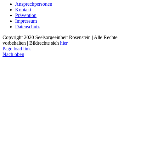
Ansprechpersonen
Kontakt
Prävention
Impressum
Datenschutz
Copyright 2020 Seelsorgeeinheit Rosenstein | Alle Rechte
vorbehalten | Bildrechte sieh
hier
Page load link
Nach oben