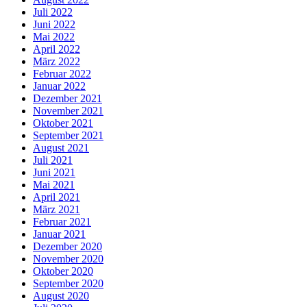
Juli 2022
Juni 2022
Mai 2022
April 2022
März 2022
Februar 2022
Januar 2022
Dezember 2021
November 2021
Oktober 2021
September 2021
August 2021
Juli 2021
Juni 2021
Mai 2021
April 2021
März 2021
Februar 2021
Januar 2021
Dezember 2020
November 2020
Oktober 2020
September 2020
August 2020