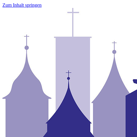
Zum Inhalt springen