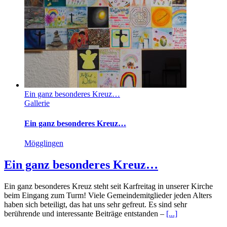
Ein ganz besonderes Kreuz…
Gallerie
Ein ganz besonderes Kreuz…
Mögglingen
Ein ganz besonderes Kreuz…
Ein ganz besonderes Kreuz steht seit Karfreitag in unserer Kirche
beim Eingang zum Turm! Viele Gemeindemitglieder jeden Alters
haben sich beteiligt, das hat uns sehr gefreut. Es sind sehr
berührende und interessante Beiträge entstanden –
[...]