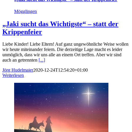
Mögglingen
„Jaki sucht das Wichtigste“ – statt der
Krippenfeier
Liebe Kinder! Liebe Eltern! Auf ganz ungewöhnliche Weise wollen
wir heute miteinander feiern. Die derzeitige Lage macht es leider
unmöglich, dass wir uns alle an einem Ort treffen. Aber wir sind
auch an getrennten
[...]
Jörg Hudelmaier
2020-12-24T12:54:20+01:00
Weiterlesen