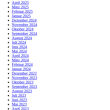
April 2025
März 2025
Februar 2025
Januar 2025
Dezember 2024
November 2024
Oktober 2024
September 2024
August 2024
Juli 2024
Juni 2024
Mai 2024
April 2024
März 2024
Februar 2024
Januar 2024
Dezember 2023
November 2023
Oktober 2023
September 2023
August 2023
Juli 2023
Juni 2023
Mai 2023
April 2023