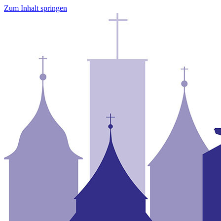
Zum Inhalt springen