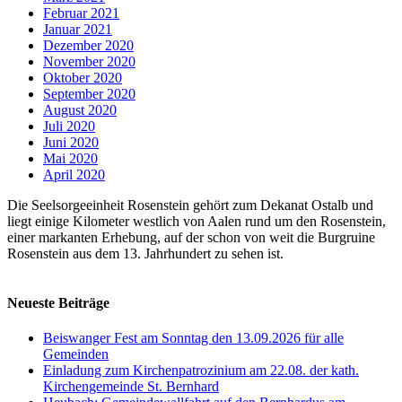
Februar 2021
Januar 2021
Dezember 2020
November 2020
Oktober 2020
September 2020
August 2020
Juli 2020
Juni 2020
Mai 2020
April 2020
Die Seelsorgeeinheit Rosenstein gehört zum Dekanat Ostalb und
liegt einige Kilometer westlich von Aalen rund um den Rosenstein,
einer markanten Erhebung, auf der schon von weit die Burgruine
Rosenstein aus dem 13. Jahrhundert zu sehen ist.
Neueste Beiträge
Beiswanger Fest am Sonntag den 13.09.2026 für alle
Gemeinden
Einladung zum Kirchenpatrozinium am 22.08. der kath.
Kirchengemeinde St. Bernhard