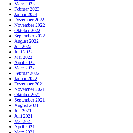
März 2023
Februar 2023
Januar 2023
Dezember 2022
November 2022
Oktober 2022
September 2022
August 2022
Juli 2022
Juni 2022
Mai 2022
April 2022
März 2022
Februar 2022
Januar 2022
Dezember 2021
November 2021
Oktober 2021
September 2021
August 2021
Juli 2021
Juni 2021
Mai 2021
April 2021
März 2021