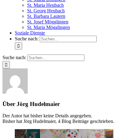
St. Maria Heubach
St. Georg Heubach
St. Barbara Lautern
St. Josef Mögglingen
St. Maria Mögglingen
Soziale Dienste
Suche nach:
Suche nach:
Über
Jörg Hudelmaier
Der Autor hat bisher keine Details angegeben.
Bisher hat Jörg Hudelmaier, 4 Blog Beiträge geschrieben.