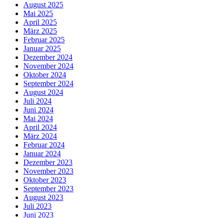
August 2025
Mai 2025
April 2025
März 2025
Februar 2025
Januar 2025
Dezember 2024
November 2024
Oktober 2024
September 2024
August 2024
Juli 2024
Juni 2024
Mai 2024
April 2024
März 2024
Februar 2024
Januar 2024
Dezember 2023
November 2023
Oktober 2023
September 2023
August 2023
Juli 2023
Juni 2023