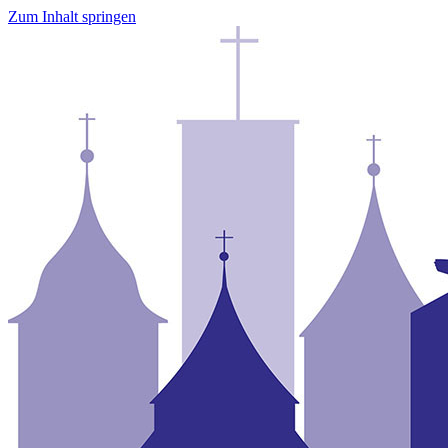
Zum Inhalt springen