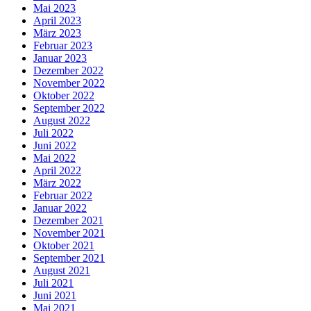
Mai 2023
April 2023
März 2023
Februar 2023
Januar 2023
Dezember 2022
November 2022
Oktober 2022
September 2022
August 2022
Juli 2022
Juni 2022
Mai 2022
April 2022
März 2022
Februar 2022
Januar 2022
Dezember 2021
November 2021
Oktober 2021
September 2021
August 2021
Juli 2021
Juni 2021
Mai 2021