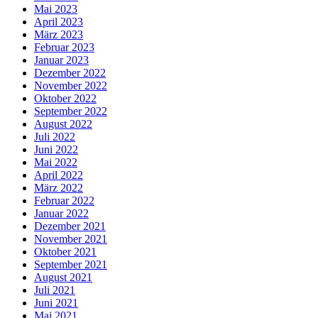
Mai 2023
April 2023
März 2023
Februar 2023
Januar 2023
Dezember 2022
November 2022
Oktober 2022
September 2022
August 2022
Juli 2022
Juni 2022
Mai 2022
April 2022
März 2022
Februar 2022
Januar 2022
Dezember 2021
November 2021
Oktober 2021
September 2021
August 2021
Juli 2021
Juni 2021
Mai 2021