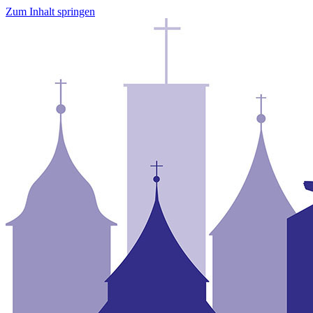
Zum Inhalt springen