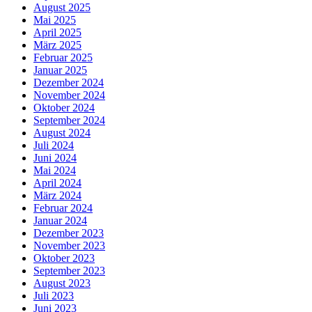
August 2025
Mai 2025
April 2025
März 2025
Februar 2025
Januar 2025
Dezember 2024
November 2024
Oktober 2024
September 2024
August 2024
Juli 2024
Juni 2024
Mai 2024
April 2024
März 2024
Februar 2024
Januar 2024
Dezember 2023
November 2023
Oktober 2023
September 2023
August 2023
Juli 2023
Juni 2023