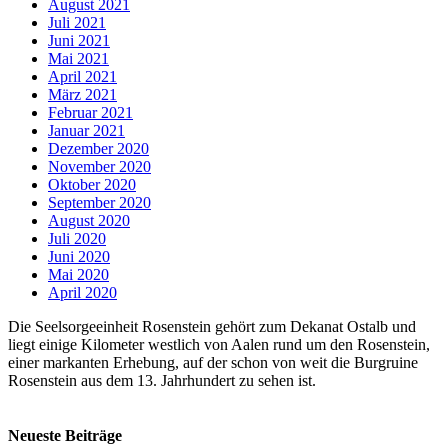
August 2021
Juli 2021
Juni 2021
Mai 2021
April 2021
März 2021
Februar 2021
Januar 2021
Dezember 2020
November 2020
Oktober 2020
September 2020
August 2020
Juli 2020
Juni 2020
Mai 2020
April 2020
Die Seelsorgeeinheit Rosenstein gehört zum Dekanat Ostalb und
liegt einige Kilometer westlich von Aalen rund um den Rosenstein,
einer markanten Erhebung, auf der schon von weit die Burgruine
Rosenstein aus dem 13. Jahrhundert zu sehen ist.
Neueste Beiträge