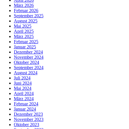
April 2026
März 2026
Februar 2026
September 2025
August 2025
Mai 2025
April 2025
März 2025
Februar 2025
Januar 2025
Dezember 2024
November 2024
Oktober 2024
September 2024
August 2024
Juli 2024
Juni 2024
Mai 2024
April 2024
März 2024
Februar 2024
Januar 2024
Dezember 2023
November 2023
Oktober 2023