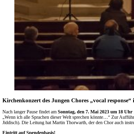
Kirchenkonzert des Jungen Chores „vocal response“
Nach langer Pause findet am
Sonntag, den 7. Mai 2023 um 18 Uhr
„Wenn ich alle Sprachen dieser Welt sprechen könnte…“ Zur Aufführun
Jiddisch). Die Leitung hat Martin Thorwarth, der den Chor auch instru
Eintritt auf Spendenbasis!