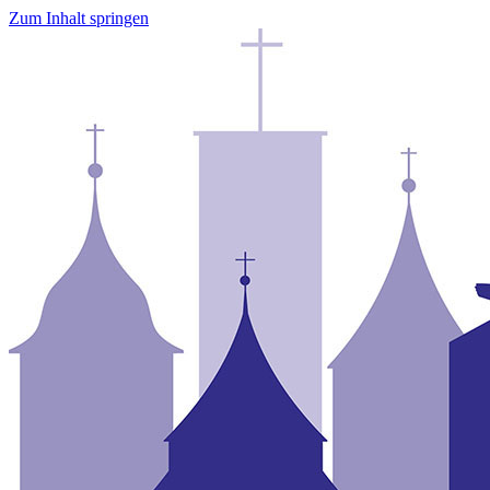
Zum Inhalt springen