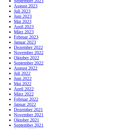
September 2023
August 2023
Juli 2023
Juni 2023
Mai 2023
April 2023
März 2023
Februar 2023
Januar 2023
Dezember 2022
November 2022
Oktober 2022
September 2022
August 2022
Juli 2022
Juni 2022
Mai 2022
April 2022
März 2022
Februar 2022
Januar 2022
Dezember 2021
November 2021
Oktober 2021
September 2021