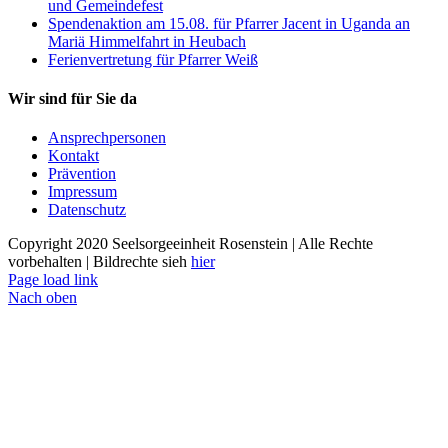
und Gemeindefest
Spendenaktion am 15.08. für Pfarrer Jacent in Uganda an
Mariä Himmelfahrt in Heubach
Ferienvertretung für Pfarrer Weiß
Wir sind für Sie da
Ansprechpersonen
Kontakt
Prävention
Impressum
Datenschutz
Copyright 2020 Seelsorgeeinheit Rosenstein | Alle Rechte
vorbehalten | Bildrechte sieh
hier
Page load link
Nach oben