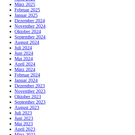
März 2025
Februar 2025
Januar 2025
Dezember 2024
November 2024
Oktober 2024
September 2024
August 2024
Juli 2024
Juni 2024
Mai 2024
April 2024
März 2024
Februar 2024
Januar 2024
Dezember 2023
November 2023
Oktober 2023
September 2023
August 2023
Juli 2023
Juni 2023
Mai 2023
April 2023
März 2023