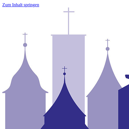
Zum Inhalt springen