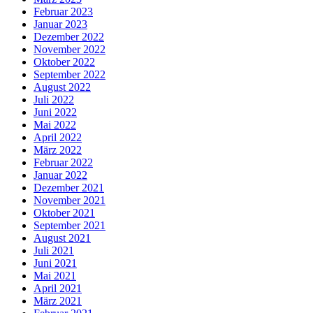
Februar 2023
Januar 2023
Dezember 2022
November 2022
Oktober 2022
September 2022
August 2022
Juli 2022
Juni 2022
Mai 2022
April 2022
März 2022
Februar 2022
Januar 2022
Dezember 2021
November 2021
Oktober 2021
September 2021
August 2021
Juli 2021
Juni 2021
Mai 2021
April 2021
März 2021