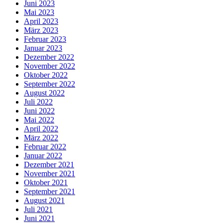
Juni 2023
Mai 2023
April 2023
März 2023
Februar 2023
Januar 2023
Dezember 2022
November 2022
Oktober 2022
September 2022
August 2022
Juli 2022
Juni 2022
Mai 2022
April 2022
März 2022
Februar 2022
Januar 2022
Dezember 2021
November 2021
Oktober 2021
September 2021
August 2021
Juli 2021
Juni 2021