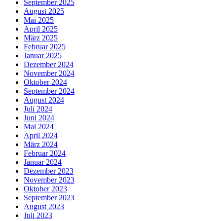
September 2025
August 2025
Mai 2025
April 2025
März 2025
Februar 2025
Januar 2025
Dezember 2024
November 2024
Oktober 2024
September 2024
August 2024
Juli 2024
Juni 2024
Mai 2024
April 2024
März 2024
Februar 2024
Januar 2024
Dezember 2023
November 2023
Oktober 2023
September 2023
August 2023
Juli 2023