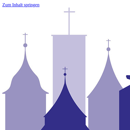
Zum Inhalt springen