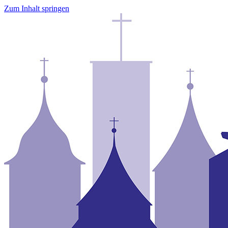
Zum Inhalt springen