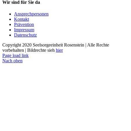
Wir sind für Sie da
Ansprechpersonen
Kontakt
Prävention
Impressum
Datenschutz
Copyright 2020 Seelsorgeeinheit Rosenstein | Alle Rechte
vorbehalten | Bildrechte sieh
hier
Page load link
Nach oben