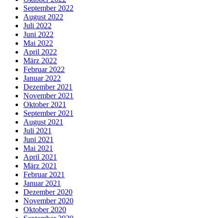
September 2022
August 2022
Juli 2022
Juni 2022
Mai 2022
April 2022
März 2022
Februar 2022
Januar 2022
Dezember 2021
November 2021
Oktober 2021
September 2021
August 2021
Juli 2021
Juni 2021
Mai 2021
April 2021
März 2021
Februar 2021
Januar 2021
Dezember 2020
November 2020
Oktober 2020