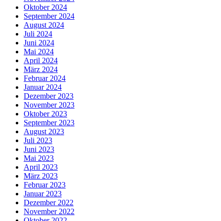
Oktober 2024
September 2024
August 2024
Juli 2024
Juni 2024
Mai 2024
April 2024
März 2024
Februar 2024
Januar 2024
Dezember 2023
November 2023
Oktober 2023
September 2023
August 2023
Juli 2023
Juni 2023
Mai 2023
April 2023
März 2023
Februar 2023
Januar 2023
Dezember 2022
November 2022
Oktober 2022