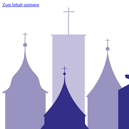
Zum Inhalt springen