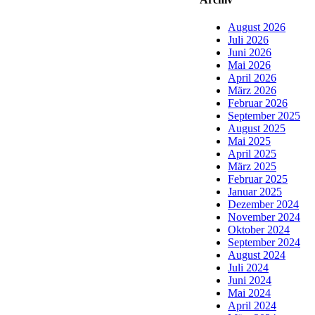
August 2026
Juli 2026
Juni 2026
Mai 2026
April 2026
März 2026
Februar 2026
September 2025
August 2025
Mai 2025
April 2025
März 2025
Februar 2025
Januar 2025
Dezember 2024
November 2024
Oktober 2024
September 2024
August 2024
Juli 2024
Juni 2024
Mai 2024
April 2024