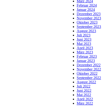
März 2024
Februar 2024
Januar 2024
Dezember 2023
November 2023
Oktober 2023
September 2023
August 2023
Juli 2023
Juni 2023
Mai 2023
April 2023
März 2023
Februar 2023
Januar 2023
Dezember 2022
November 2022
Oktober 2022
September 2022
August 2022
Juli 2022
Juni 2022
Mai 2022
April 2022
März 2022