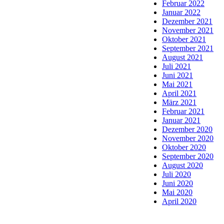
Februar 2022
Januar 2022
Dezember 2021
November 2021
Oktober 2021
September 2021
August 2021
Juli 2021
Juni 2021
Mai 2021
April 2021
März 2021
Februar 2021
Januar 2021
Dezember 2020
November 2020
Oktober 2020
September 2020
August 2020
Juli 2020
Juni 2020
Mai 2020
April 2020