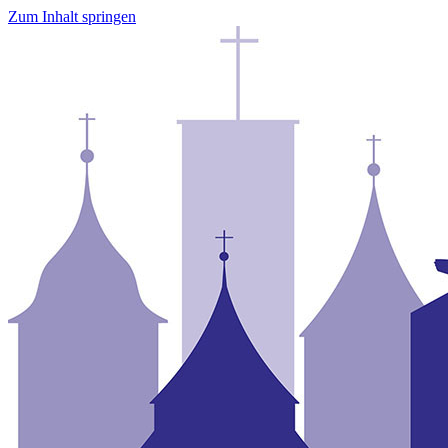
Zum Inhalt springen