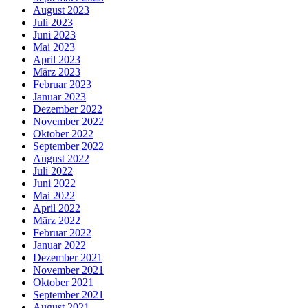
August 2023
Juli 2023
Juni 2023
Mai 2023
April 2023
März 2023
Februar 2023
Januar 2023
Dezember 2022
November 2022
Oktober 2022
September 2022
August 2022
Juli 2022
Juni 2022
Mai 2022
April 2022
März 2022
Februar 2022
Januar 2022
Dezember 2021
November 2021
Oktober 2021
September 2021
August 2021