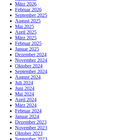
März 2026
Februar 2026
September 2025
August 2025
Mai 2025
April 2025
März 2025
Februar 2025
Januar 2025
Dezember 2024
November 2024
Oktober 2024
September 2024
August 2024
Juli 2024
Juni 2024
Mai 2024
April 2024
März 2024
Februar 2024
Januar 2024
Dezember 2023
November 2023
Oktober 2023
September 2023