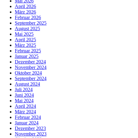
Mai 2026
April 2026
März 2026
Februar 2026
September 2025
August 2025
Mai 2025
April 2025
März 2025
Februar 2025
Januar 2025
Dezember 2024
November 2024
Oktober 2024
September 2024
August 2024
Juli 2024
Juni 2024
Mai 2024
April 2024
März 2024
Februar 2024
Januar 2024
Dezember 2023
November 2023