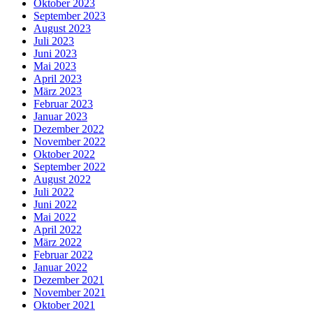
Oktober 2023
September 2023
August 2023
Juli 2023
Juni 2023
Mai 2023
April 2023
März 2023
Februar 2023
Januar 2023
Dezember 2022
November 2022
Oktober 2022
September 2022
August 2022
Juli 2022
Juni 2022
Mai 2022
April 2022
März 2022
Februar 2022
Januar 2022
Dezember 2021
November 2021
Oktober 2021