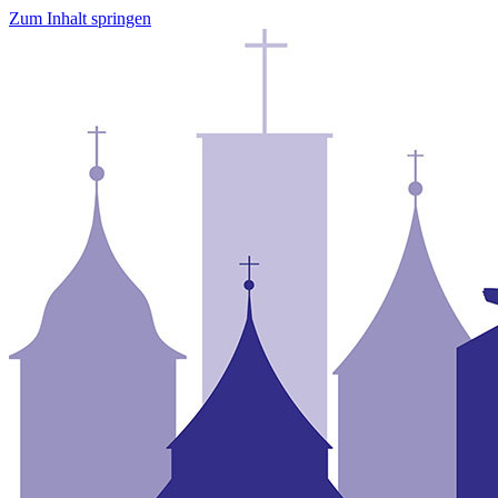
Zum Inhalt springen