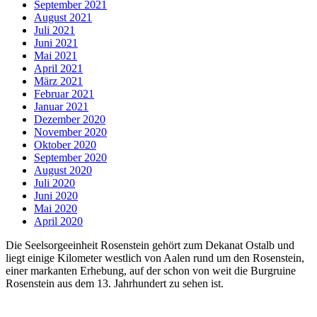
September 2021
August 2021
Juli 2021
Juni 2021
Mai 2021
April 2021
März 2021
Februar 2021
Januar 2021
Dezember 2020
November 2020
Oktober 2020
September 2020
August 2020
Juli 2020
Juni 2020
Mai 2020
April 2020
Die Seelsorgeeinheit Rosenstein gehört zum Dekanat Ostalb und
liegt einige Kilometer westlich von Aalen rund um den Rosenstein,
einer markanten Erhebung, auf der schon von weit die Burgruine
Rosenstein aus dem 13. Jahrhundert zu sehen ist.