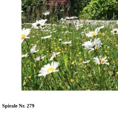
Spirale Nr. 279