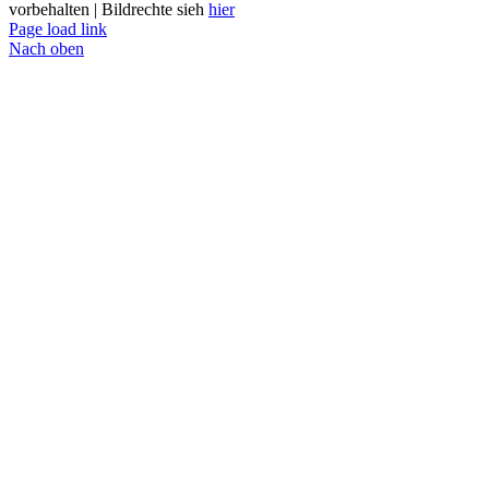
vorbehalten | Bildrechte sieh
hier
Page load link
Nach oben