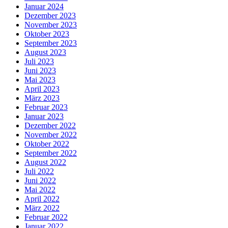
Januar 2024
Dezember 2023
November 2023
Oktober 2023
September 2023
August 2023
Juli 2023
Juni 2023
Mai 2023
April 2023
März 2023
Februar 2023
Januar 2023
Dezember 2022
November 2022
Oktober 2022
September 2022
August 2022
Juli 2022
Juni 2022
Mai 2022
April 2022
März 2022
Februar 2022
Januar 2022