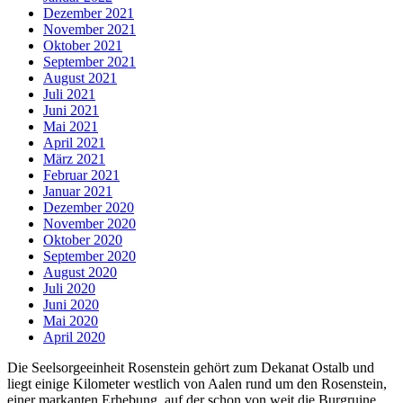
Dezember 2021
November 2021
Oktober 2021
September 2021
August 2021
Juli 2021
Juni 2021
Mai 2021
April 2021
März 2021
Februar 2021
Januar 2021
Dezember 2020
November 2020
Oktober 2020
September 2020
August 2020
Juli 2020
Juni 2020
Mai 2020
April 2020
Die Seelsorgeeinheit Rosenstein gehört zum Dekanat Ostalb und
liegt einige Kilometer westlich von Aalen rund um den Rosenstein,
einer markanten Erhebung, auf der schon von weit die Burgruine