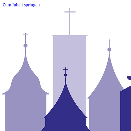
Zum Inhalt springen