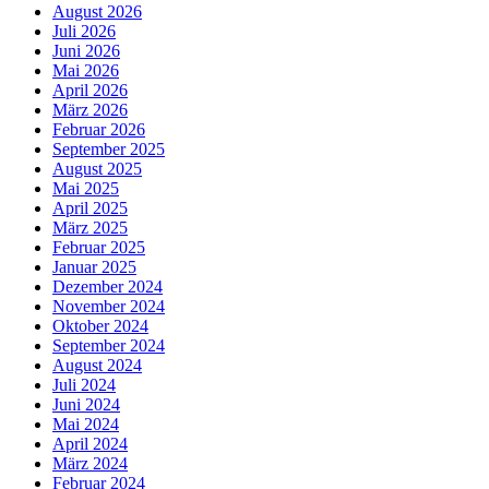
August 2026
Juli 2026
Juni 2026
Mai 2026
April 2026
März 2026
Februar 2026
September 2025
August 2025
Mai 2025
April 2025
März 2025
Februar 2025
Januar 2025
Dezember 2024
November 2024
Oktober 2024
September 2024
August 2024
Juli 2024
Juni 2024
Mai 2024
April 2024
März 2024
Februar 2024