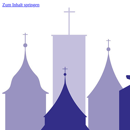
Zum Inhalt springen