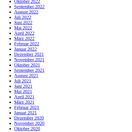
Oktober 2022
September 2022
August 2022
Juli 2022
Juni 2022
Mai 2022
April 2022
März 2022
Februar 2022
Januar 2022
Dezember 2021
November 2021
Oktober 2021
September 2021
August 2021
Juli 2021
Juni 2021
Mai 2021
April 2021
März 2021
Februar 2021
Januar 2021
Dezember 2020
November 2020
Oktober 2020