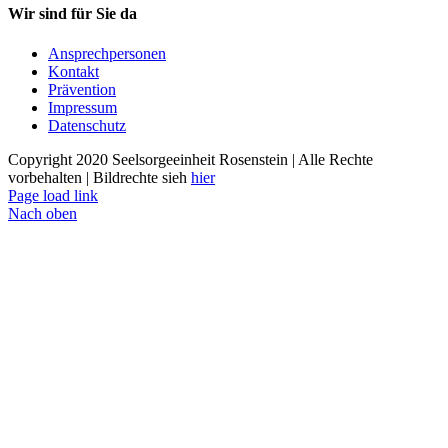
Wir sind für Sie da
Ansprechpersonen
Kontakt
Prävention
Impressum
Datenschutz
Copyright 2020 Seelsorgeeinheit Rosenstein | Alle Rechte
vorbehalten | Bildrechte sieh
hier
Page load link
Nach oben