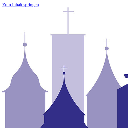
Zum Inhalt springen