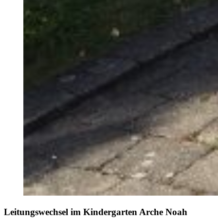
Leitungswechsel im Kindergarten Arche Noah