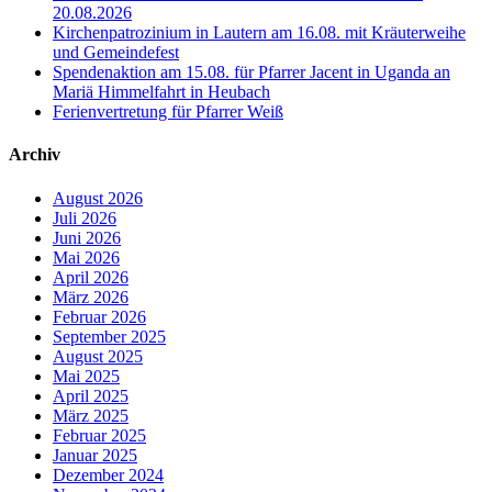
20.08.2026
Kirchenpatrozinium in Lautern am 16.08. mit Kräuterweihe
und Gemeindefest
Spendenaktion am 15.08. für Pfarrer Jacent in Uganda an
Mariä Himmelfahrt in Heubach
Ferienvertretung für Pfarrer Weiß
Archiv
August 2026
Juli 2026
Juni 2026
Mai 2026
April 2026
März 2026
Februar 2026
September 2025
August 2025
Mai 2025
April 2025
März 2025
Februar 2025
Januar 2025
Dezember 2024