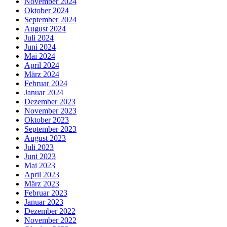
November 2024
Oktober 2024
September 2024
August 2024
Juli 2024
Juni 2024
Mai 2024
April 2024
März 2024
Februar 2024
Januar 2024
Dezember 2023
November 2023
Oktober 2023
September 2023
August 2023
Juli 2023
Juni 2023
Mai 2023
April 2023
März 2023
Februar 2023
Januar 2023
Dezember 2022
November 2022