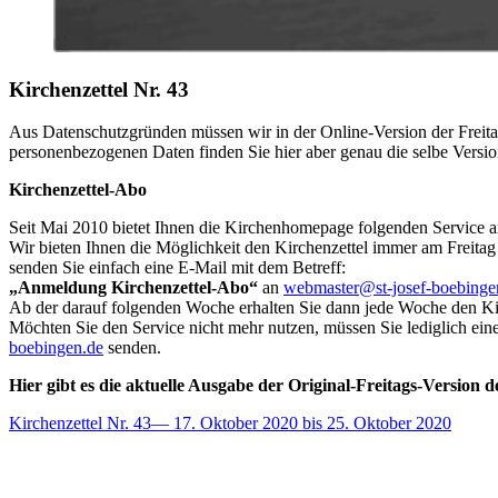
Kirchenzettel Nr. 43
Aus Datenschutzgründen müssen wir in der Online-Version der Freita
personenbezogenen Daten finden Sie hier aber genau die selbe Versio
Kirchenzettel-Abo
Seit Mai 2010 bietet Ihnen die Kirchenhomepage folgenden Service a
Wir bieten Ihnen die Möglichkeit den Kirchenzettel immer am Freitag
senden Sie einfach eine E-Mail mit dem Betreff:
„Anmeldung Kirchenzettel-Abo“
an
webmaster@st-josef-boebinge
Ab der darauf folgenden Woche erhalten Sie dann jede Woche den Kir
Möchten Sie den Service nicht mehr nutzen, müssen Sie lediglich ein
boebingen.de
senden.
Hier gibt es die aktuelle Ausgabe der Original-Freitags-Version d
Kirchenzettel Nr. 43— 17. Oktober 2020 bis 25. Oktober 2020