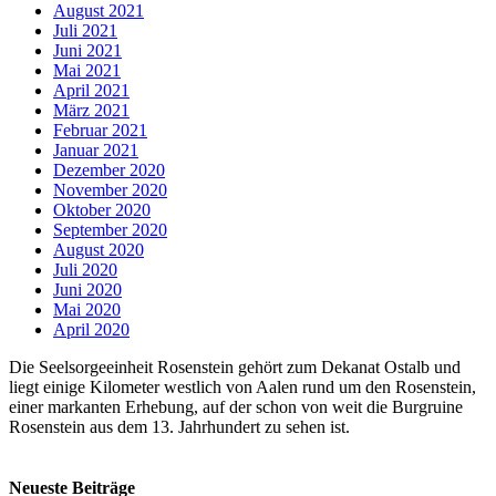
August 2021
Juli 2021
Juni 2021
Mai 2021
April 2021
März 2021
Februar 2021
Januar 2021
Dezember 2020
November 2020
Oktober 2020
September 2020
August 2020
Juli 2020
Juni 2020
Mai 2020
April 2020
Die Seelsorgeeinheit Rosenstein gehört zum Dekanat Ostalb und
liegt einige Kilometer westlich von Aalen rund um den Rosenstein,
einer markanten Erhebung, auf der schon von weit die Burgruine
Rosenstein aus dem 13. Jahrhundert zu sehen ist.
Neueste Beiträge