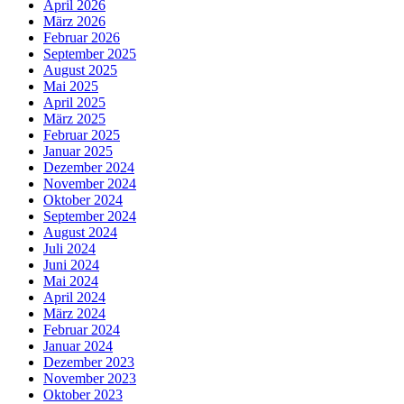
April 2026
März 2026
Februar 2026
September 2025
August 2025
Mai 2025
April 2025
März 2025
Februar 2025
Januar 2025
Dezember 2024
November 2024
Oktober 2024
September 2024
August 2024
Juli 2024
Juni 2024
Mai 2024
April 2024
März 2024
Februar 2024
Januar 2024
Dezember 2023
November 2023
Oktober 2023