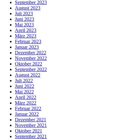
September 2023
August 2023
Juli 2023
Juni 2023
Mai 2023
April 2023
März 2023
Februar 2023
Januar 2023
Dezember 2022
November 2022
Oktober 2022
September 2022
August 2022
Juli 2022
Juni 2022
Mai 2022
April 2022
März 2022
Februar 2022
Januar 2022
Dezember 2021
November 2021
Oktober 2021
September 2021