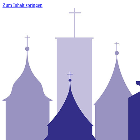
Zum Inhalt springen