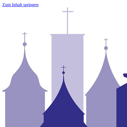
Zum Inhalt springen