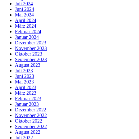
Juli 2024
Juni 2024
Mai 2024
April 2024
März 2024
Februar 2024
Januar 2024
Dezember 2023
November 2023
Oktober 2023
September 2023
August 2023
Juli 2023
Juni 2023
Mai 2023
April 2023
März 2023
Februar 2023
Januar 2023
Dezember 2022
November 2022
Oktober 2022
September 2022
August 2022
Juli 2022