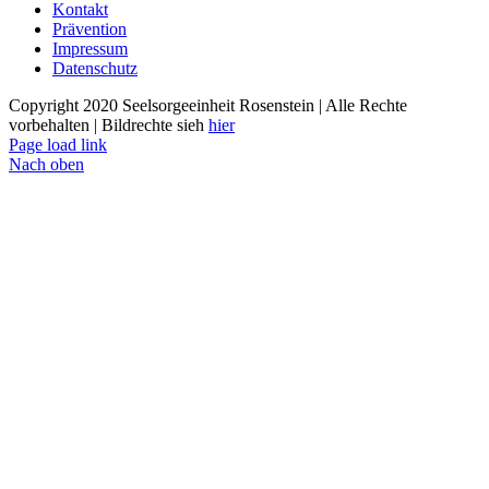
Kontakt
Prävention
Impressum
Datenschutz
Copyright 2020 Seelsorgeeinheit Rosenstein | Alle Rechte
vorbehalten | Bildrechte sieh
hier
Page load link
Nach oben