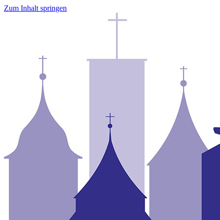
Zum Inhalt springen