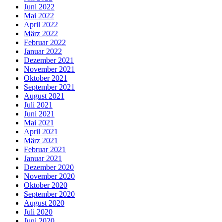
Juni 2022
Mai 2022
April 2022
März 2022
Februar 2022
Januar 2022
Dezember 2021
November 2021
Oktober 2021
September 2021
August 2021
Juli 2021
Juni 2021
Mai 2021
April 2021
März 2021
Februar 2021
Januar 2021
Dezember 2020
November 2020
Oktober 2020
September 2020
August 2020
Juli 2020
Juni 2020