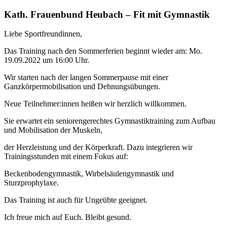
Kath. Frauenbund Heubach – Fit mit Gymnastik
Liebe Sportfreundinnen,
Das Training nach den Sommerferien beginnt wieder am: Mo.
19.09.2022 um 16:00 Uhr.
Wir starten nach der langen Sommerpause mit einer
Ganzkörpermobilisation und Dehnungsübungen.
Neue Teilnehmer:innen heißen wir herzlich willkommen.
Sie erwartet ein seniorengerechtes Gymnastiktraining zum Aufbau
und Mobilisation der Muskeln,
der Herzleistung und der Körperkraft. Dazu integrieren wir
Trainingsstunden mit einem Fokus auf:
Beckenbodengymnastik, Wirbelsäulengymnastik und
Sturzprophylaxe.
Das Training ist auch für Ungeübte geeignet.
Ich freue mich auf Euch. Bleibt gesund.