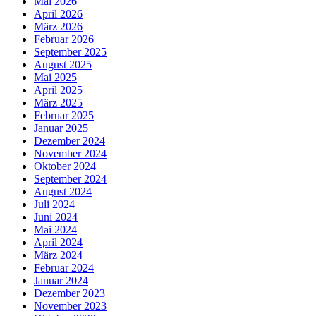
Mai 2026
April 2026
März 2026
Februar 2026
September 2025
August 2025
Mai 2025
April 2025
März 2025
Februar 2025
Januar 2025
Dezember 2024
November 2024
Oktober 2024
September 2024
August 2024
Juli 2024
Juni 2024
Mai 2024
April 2024
März 2024
Februar 2024
Januar 2024
Dezember 2023
November 2023