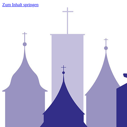
Zum Inhalt springen