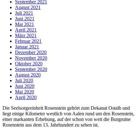
September 2021
August 2021
Juli 2021
Juni 2021
Mai 2021
April 2021
März 2021
Februar 2021
Januar 2021
Dezember 2020
November 2020
Oktober 2020
September 2020
August 2020
Juli 2020
Juni 2020
Mai 2020
April 2020
Die Seelsorgeeinheit Rosenstein gehört zum Dekanat Ostalb und
liegt einige Kilometer westlich von Aalen rund um den Rosenstein,
einer markanten Erhebung, auf der schon von weit die Burgruine
Rosenstein aus dem 13. Jahrhundert zu sehen ist.