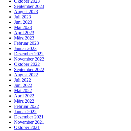
Oktober 2023
September 2023
August 2023
Juli 2023
Juni 2023
Mai 2023
April 2023
März 2023
Februar 2023
Januar 2023
Dezember 2022
November 2022
Oktober 2022
September 2022
August 2022
Juli 2022
Juni 2022
Mai 2022
April 2022
März 2022
Februar 2022
Januar 2022
Dezember 2021
November 2021
Oktober 2021