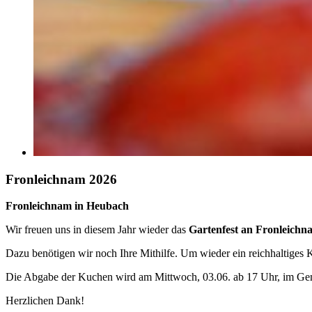
Fronleichnam 2026
Fronleichnam in Heubach
Wir freuen uns in diesem Jahr wieder das
Gartenfest an Fronleich
Dazu benötigen wir noch Ihre Mithilfe. Um wieder ein reichhaltiges 
Die Abgabe der Kuchen wird am Mittwoch, 03.06. ab 17 Uhr, im Gemei
Herzlichen Dank!