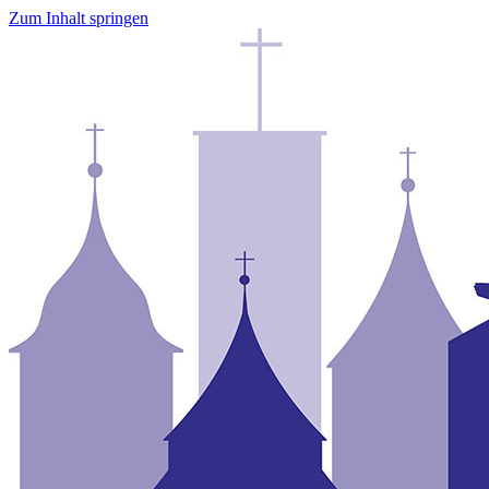
Zum Inhalt springen