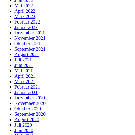
Juni 2022
Mai 2022
April 2022
März 2022
Februar 2022
Januar 2022
Dezember 2021
November 2021
Oktober 2021
September 2021
August 2021
Juli 2021
Juni 2021
Mai 2021
April 2021
März 2021
Februar 2021
Januar 2021
Dezember 2020
November 2020
Oktober 2020
September 2020
August 2020
Juli 2020
Juni 2020