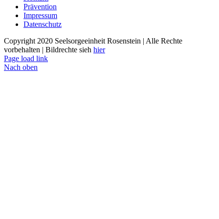
Prävention
Impressum
Datenschutz
Copyright 2020 Seelsorgeeinheit Rosenstein | Alle Rechte
vorbehalten | Bildrechte sieh
hier
Page load link
Nach oben