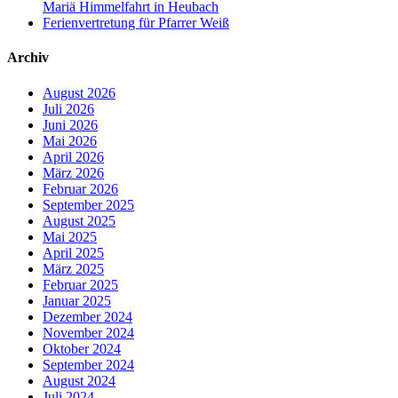
Mariä Himmelfahrt in Heubach
Ferienvertretung für Pfarrer Weiß
Archiv
August 2026
Juli 2026
Juni 2026
Mai 2026
April 2026
März 2026
Februar 2026
September 2025
August 2025
Mai 2025
April 2025
März 2025
Februar 2025
Januar 2025
Dezember 2024
November 2024
Oktober 2024
September 2024
August 2024
Juli 2024