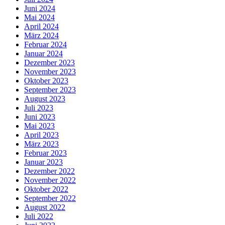
Juni 2024
Mai 2024
April 2024
März 2024
Februar 2024
Januar 2024
Dezember 2023
November 2023
Oktober 2023
September 2023
August 2023
Juli 2023
Juni 2023
Mai 2023
April 2023
März 2023
Februar 2023
Januar 2023
Dezember 2022
November 2022
Oktober 2022
September 2022
August 2022
Juli 2022