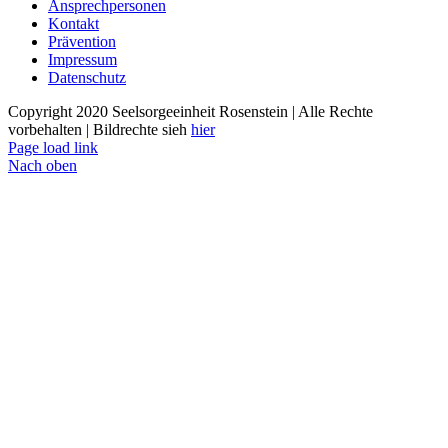
Ansprechpersonen
Kontakt
Prävention
Impressum
Datenschutz
Copyright 2020 Seelsorgeeinheit Rosenstein | Alle Rechte
vorbehalten | Bildrechte sieh
hier
Page load link
Nach oben