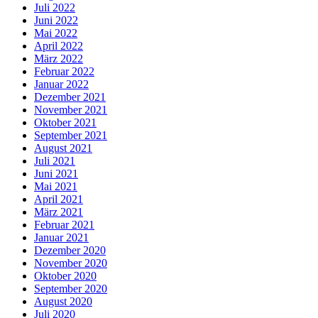
Juli 2022
Juni 2022
Mai 2022
April 2022
März 2022
Februar 2022
Januar 2022
Dezember 2021
November 2021
Oktober 2021
September 2021
August 2021
Juli 2021
Juni 2021
Mai 2021
April 2021
März 2021
Februar 2021
Januar 2021
Dezember 2020
November 2020
Oktober 2020
September 2020
August 2020
Juli 2020