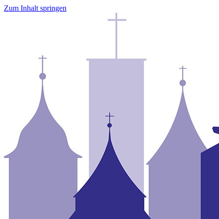
Zum Inhalt springen