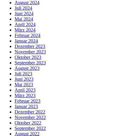
August 2024
Juli 2024
Juni 2024
Mai 2024
April 2024
März 2024
Februar 2024
Januar 2024
Dezember 2023
November 2023
Oktober 2023
September 2023
August 2023
Juli 2023
Juni 2023
Mai 2023
April 2023
März 2023
Februar 2023
Januar 2023
Dezember 2022
November 2022
Oktober 2022
September 2022
August 2022