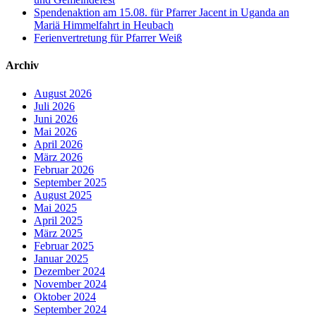
Spendenaktion am 15.08. für Pfarrer Jacent in Uganda an
Mariä Himmelfahrt in Heubach
Ferienvertretung für Pfarrer Weiß
Archiv
August 2026
Juli 2026
Juni 2026
Mai 2026
April 2026
März 2026
Februar 2026
September 2025
August 2025
Mai 2025
April 2025
März 2025
Februar 2025
Januar 2025
Dezember 2024
November 2024
Oktober 2024
September 2024