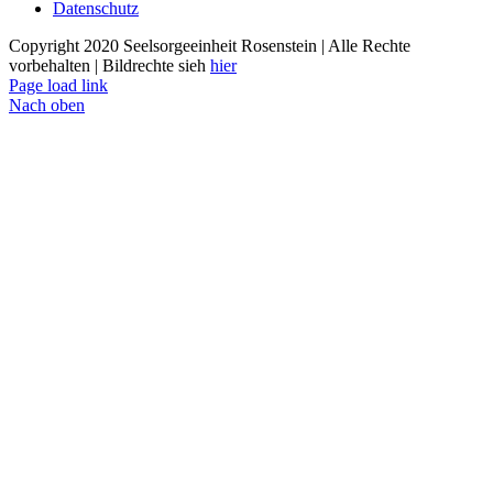
Datenschutz
Copyright 2020 Seelsorgeeinheit Rosenstein | Alle Rechte
vorbehalten | Bildrechte sieh
hier
Page load link
Nach oben