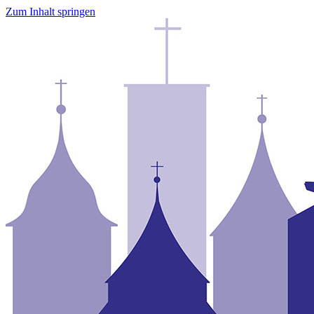
Zum Inhalt springen