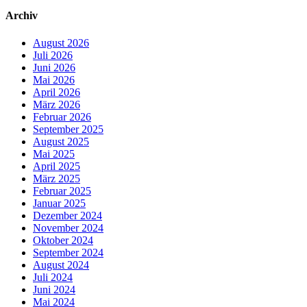
Archiv
August 2026
Juli 2026
Juni 2026
Mai 2026
April 2026
März 2026
Februar 2026
September 2025
August 2025
Mai 2025
April 2025
März 2025
Februar 2025
Januar 2025
Dezember 2024
November 2024
Oktober 2024
September 2024
August 2024
Juli 2024
Juni 2024
Mai 2024