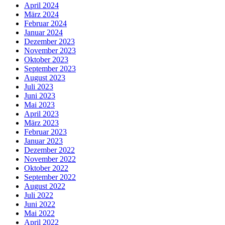
April 2024
März 2024
Februar 2024
Januar 2024
Dezember 2023
November 2023
Oktober 2023
September 2023
August 2023
Juli 2023
Juni 2023
Mai 2023
April 2023
März 2023
Februar 2023
Januar 2023
Dezember 2022
November 2022
Oktober 2022
September 2022
August 2022
Juli 2022
Juni 2022
Mai 2022
April 2022