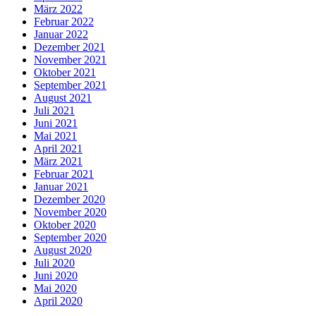
März 2022
Februar 2022
Januar 2022
Dezember 2021
November 2021
Oktober 2021
September 2021
August 2021
Juli 2021
Juni 2021
Mai 2021
April 2021
März 2021
Februar 2021
Januar 2021
Dezember 2020
November 2020
Oktober 2020
September 2020
August 2020
Juli 2020
Juni 2020
Mai 2020
April 2020