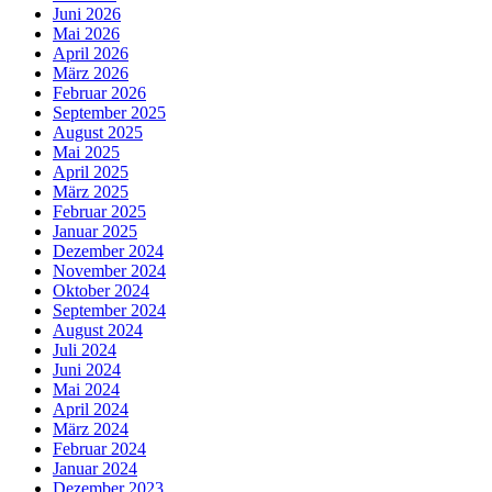
Juni 2026
Mai 2026
April 2026
März 2026
Februar 2026
September 2025
August 2025
Mai 2025
April 2025
März 2025
Februar 2025
Januar 2025
Dezember 2024
November 2024
Oktober 2024
September 2024
August 2024
Juli 2024
Juni 2024
Mai 2024
April 2024
März 2024
Februar 2024
Januar 2024
Dezember 2023