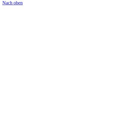
Nach oben