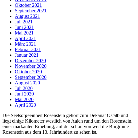
Oktober 2021
September 2021
August 2021
Juli 2021
Juni 2021
Mai 2021
April 2021
März 2021
Februar 2021
Januar 2021
Dezember 2020
November 2020
Oktober 2020
September 2020
August 2020
Juli 2020
Juni 2020
Mai 2020
April 2020
Die Seelsorgeeinheit Rosenstein gehört zum Dekanat Ostalb und
liegt einige Kilometer westlich von Aalen rund um den Rosenstein,
einer markanten Erhebung, auf der schon von weit die Burgruine
Rosenstein aus dem 13. Jahrhundert zu sehen ist.