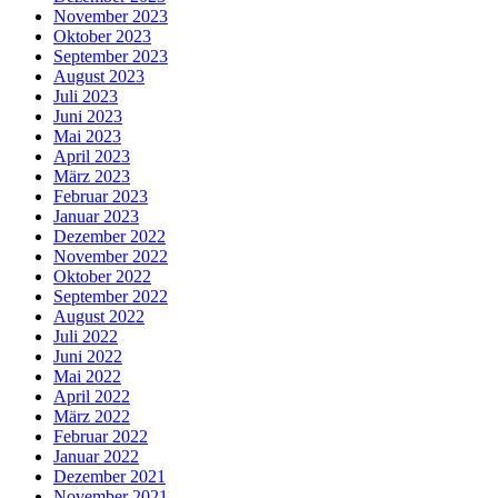
November 2023
Oktober 2023
September 2023
August 2023
Juli 2023
Juni 2023
Mai 2023
April 2023
März 2023
Februar 2023
Januar 2023
Dezember 2022
November 2022
Oktober 2022
September 2022
August 2022
Juli 2022
Juni 2022
Mai 2022
April 2022
März 2022
Februar 2022
Januar 2022
Dezember 2021
November 2021