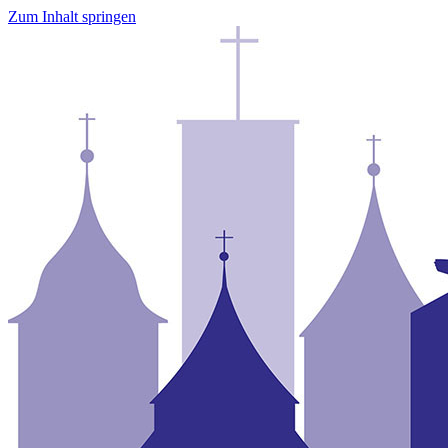
Zum Inhalt springen