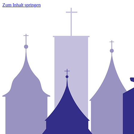
Zum Inhalt springen