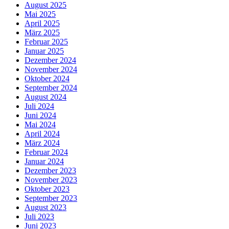
August 2025
Mai 2025
April 2025
März 2025
Februar 2025
Januar 2025
Dezember 2024
November 2024
Oktober 2024
September 2024
August 2024
Juli 2024
Juni 2024
Mai 2024
April 2024
März 2024
Februar 2024
Januar 2024
Dezember 2023
November 2023
Oktober 2023
September 2023
August 2023
Juli 2023
Juni 2023