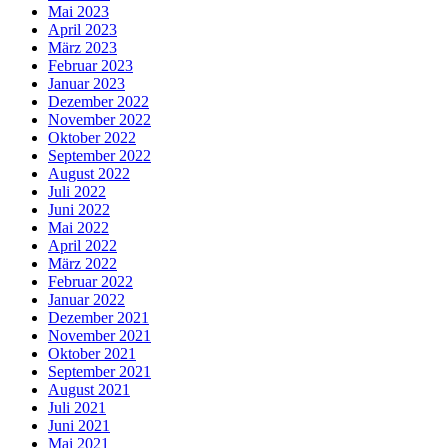
Mai 2023
April 2023
März 2023
Februar 2023
Januar 2023
Dezember 2022
November 2022
Oktober 2022
September 2022
August 2022
Juli 2022
Juni 2022
Mai 2022
April 2022
März 2022
Februar 2022
Januar 2022
Dezember 2021
November 2021
Oktober 2021
September 2021
August 2021
Juli 2021
Juni 2021
Mai 2021