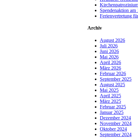
Kirchenpatrozinium
Spendenaktion am 1
Ferienvertretung fü
Archiv
August 2026
Juli 2026
Juni 2026
Mai 2026
April 2026
März 2026
Februar 2026
September 2025
August 2025
Mai 2025
April 2025
März 2025
Februar 2025
Januar 2025
Dezember 2024
November 2024
Oktober 2024
September 2024