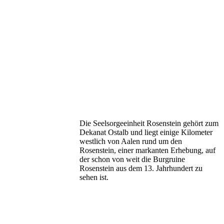
Die Seelsorgeeinheit Rosenstein gehört zum
Dekanat Ostalb und liegt einige Kilometer
westlich von Aalen rund um den
Rosenstein, einer markanten Erhebung, auf
der schon von weit die Burgruine
Rosenstein aus dem 13. Jahrhundert zu
sehen ist.