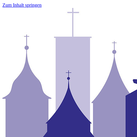
Zum Inhalt springen