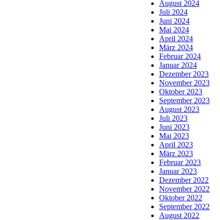
August 2024
Juli 2024
Juni 2024
Mai 2024
April 2024
März 2024
Februar 2024
Januar 2024
Dezember 2023
November 2023
Oktober 2023
September 2023
August 2023
Juli 2023
Juni 2023
Mai 2023
April 2023
März 2023
Februar 2023
Januar 2023
Dezember 2022
November 2022
Oktober 2022
September 2022
August 2022