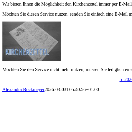
Wir bieten Ihnen die Möglichkeit den Kirchenzettel immer per E-Mail 
Möchten Sie diesen Service nutzen, senden Sie einfach eine E-Mail m
Möchten Sie den Service nicht mehr nutzen, müssen Sie lediglich ein
5_202
Alexandra Bockmeyer
2026-03-03T05:40:56+01:00