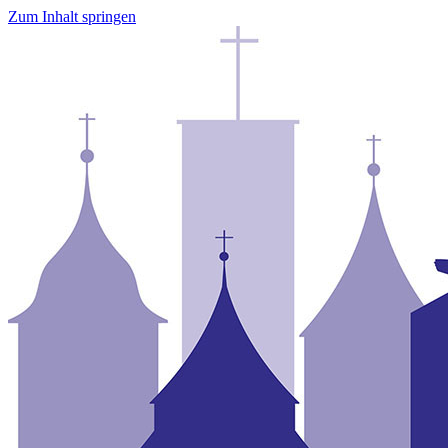
Zum Inhalt springen