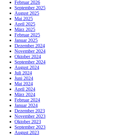
Februar 2026
September 2025
August 2025
Mai 2025
April 2025
März 2025
Februar 2025
Januar 2025
Dezember 2024
November 2024
Oktober 2024
September 2024
August 2024
Juli 2024
Juni 2024
Mai 2024
April 2024
März 2024
Februar 2024
Januar 2024
Dezember 2023
November 2023
Oktober 2023
September 2023
August 2023