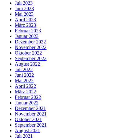
Juli 2023
Juni 2023
Mai 2023
April 2023
März 2023
Februar 2023
Januar 2023
Dezember 2022
November 2022
Oktober 2022
September 2022
August 2022
Juli 2022
Juni 2022
Mai 2022
April 2022
März 2022
Februar 2022
Januar 2022
Dezember 2021
November 2021
Oktober 2021
September 2021
August 2021
Juli 2021