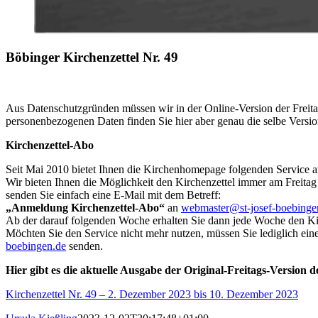
Böbinger Kirchenzettel Nr. 49
Aus Datenschutzgründen müssen wir in der Online-Version der Freita
personenbezogenen Daten finden Sie hier aber genau die selbe Versio
Kirchenzettel-Abo
Seit Mai 2010 bietet Ihnen die Kirchenhomepage folgenden Service a
Wir bieten Ihnen die Möglichkeit den Kirchenzettel immer am Freitag
senden Sie einfach eine E-Mail mit dem Betreff:
„Anmeldung Kirchenzettel-Abo“
an
webmaster@st-josef-boebinge
Ab der darauf folgenden Woche erhalten Sie dann jede Woche den Kir
Möchten Sie den Service nicht mehr nutzen, müssen Sie lediglich ein
boebingen.de
senden.
Hier gibt es die aktuelle Ausgabe der Original-Freitags-Version d
Kirchenzettel Nr. 49 – 2. Dezember 2023 bis 10. Dezember 2023