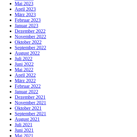
Mai 2023
April 2023
März 2023
Februar 2023
Januar 2023
Dezember 2022
November 2022
Oktober 2022
September 2022
August 2022
Juli 2022
Juni 2022
Mai 2022
April 2022
März 2022
Februar 2022
Januar 2022
Dezember 2021
November 2021
Oktober 2021
September 2021
August 2021
Juli 2021
Juni 2021
Mai 2021