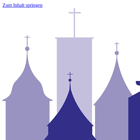
Zum Inhalt springen