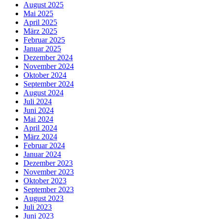
August 2025
Mai 2025
April 2025
März 2025
Februar 2025
Januar 2025
Dezember 2024
November 2024
Oktober 2024
September 2024
August 2024
Juli 2024
Juni 2024
Mai 2024
April 2024
März 2024
Februar 2024
Januar 2024
Dezember 2023
November 2023
Oktober 2023
September 2023
August 2023
Juli 2023
Juni 2023