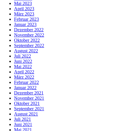
Mai 2023
April 2023
März 2023
Februar 2023
Januar 2023
Dezember 2022
November 2022
Oktober 2022
September 2022
August 2022
Juli 2022
Juni 2022
Mai 2022
April 2022
März 2022
Februar 2022
Januar 2022
Dezember 2021
November 2021
Oktober 2021
September 2021
August 2021
Juli 2021
Juni 2021
Mai 2021