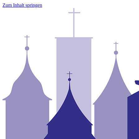
Zum Inhalt springen