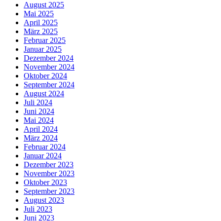
August 2025
Mai 2025
April 2025
März 2025
Februar 2025
Januar 2025
Dezember 2024
November 2024
Oktober 2024
September 2024
August 2024
Juli 2024
Juni 2024
Mai 2024
April 2024
März 2024
Februar 2024
Januar 2024
Dezember 2023
November 2023
Oktober 2023
September 2023
August 2023
Juli 2023
Juni 2023