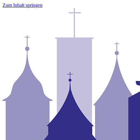
Zum Inhalt springen