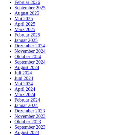
Februar 2026
September 2025
August 2025
Mai 2025
April 2025
März 2025
Februar 2025
Januar 2025
Dezember 2024
November 2024
Oktober 2024
September 2024
August 2024
Juli 2024
Juni 2024
Mai 2024
April 2024
März 2024
Februar 2024
Januar 2024
Dezember 2023
November 2023
Oktober 2023
September 2023
August 2023