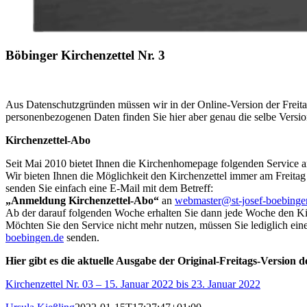
Böbinger Kirchenzettel Nr. 3
Aus Datenschutzgründen müssen wir in der Online-Version der Freita
personenbezogenen Daten finden Sie hier aber genau die selbe Versio
Kirchenzettel-Abo
Seit Mai 2010 bietet Ihnen die Kirchenhomepage folgenden Service a
Wir bieten Ihnen die Möglichkeit den Kirchenzettel immer am Freitag
senden Sie einfach eine E-Mail mit dem Betreff:
„Anmeldung Kirchenzettel-Abo“
an
webmaster@st-josef-boebinge
Ab der darauf folgenden Woche erhalten Sie dann jede Woche den Kir
Möchten Sie den Service nicht mehr nutzen, müssen Sie lediglich ein
boebingen.de
senden.
Hier gibt es die aktuelle Ausgabe der Original-Freitags-Version d
Kirchenzettel Nr. 03 – 15. Januar 2022 bis 23. Januar 2022