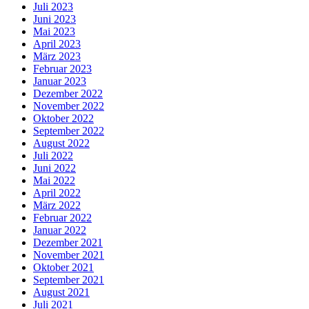
Juli 2023
Juni 2023
Mai 2023
April 2023
März 2023
Februar 2023
Januar 2023
Dezember 2022
November 2022
Oktober 2022
September 2022
August 2022
Juli 2022
Juni 2022
Mai 2022
April 2022
März 2022
Februar 2022
Januar 2022
Dezember 2021
November 2021
Oktober 2021
September 2021
August 2021
Juli 2021