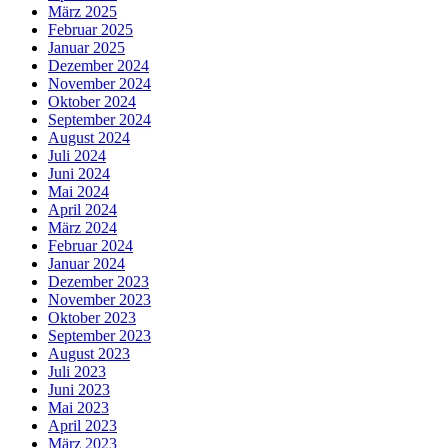
März 2025
Februar 2025
Januar 2025
Dezember 2024
November 2024
Oktober 2024
September 2024
August 2024
Juli 2024
Juni 2024
Mai 2024
April 2024
März 2024
Februar 2024
Januar 2024
Dezember 2023
November 2023
Oktober 2023
September 2023
August 2023
Juli 2023
Juni 2023
Mai 2023
April 2023
März 2023