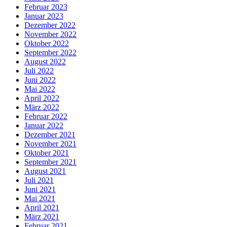
Februar 2023
Januar 2023
Dezember 2022
November 2022
Oktober 2022
September 2022
August 2022
Juli 2022
Juni 2022
Mai 2022
April 2022
März 2022
Februar 2022
Januar 2022
Dezember 2021
November 2021
Oktober 2021
September 2021
August 2021
Juli 2021
Juni 2021
Mai 2021
April 2021
März 2021
Februar 2021