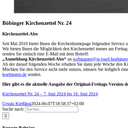
Böbinger Kirchenzettel Nr. 24
Kirchenzettel-Abo
Seit Mai 2010 bietet Ihnen die Kirchenhomepage folgenden Service a
Wir bieten Ihnen die Möglichkeit den Kirchenzettel immer am Freitag
senden Sie einfach eine E-Mail mit dem Betreff:
„Anmeldung Kirchenzettel-Abo“
an
webmaster@st-josef-boebinge
Ab der darauf folgenden Woche erhalten Sie dann jede Woche den Kir
Möchten Sie den Service nicht mehr nutzen, müssen Sie lediglich ein
boebingen.de
senden.
Hier gibt es die aktuelle Ausgabe der Original-Freitags-Version d
Kirchenzettel Nr. 24 – 7. Juni 2024 bis 16. Juni 2024
Ursula Kießling
2024-06-07T18:58:37+02:00
Suche nach:
Neueste Beiträge