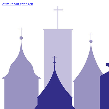
Zum Inhalt springen