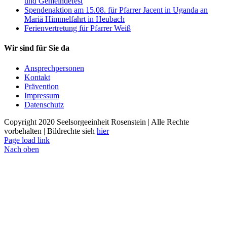
und Gemeindefest
Spendenaktion am 15.08. für Pfarrer Jacent in Uganda an
Mariä Himmelfahrt in Heubach
Ferienvertretung für Pfarrer Weiß
Wir sind für Sie da
Ansprechpersonen
Kontakt
Prävention
Impressum
Datenschutz
Copyright 2020 Seelsorgeeinheit Rosenstein | Alle Rechte
vorbehalten | Bildrechte sieh
hier
Page load link
Nach oben