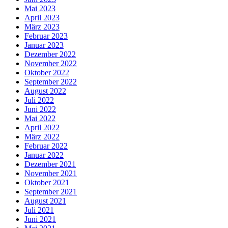
Mai 2023
April 2023
März 2023
Februar 2023
Januar 2023
Dezember 2022
November 2022
Oktober 2022
September 2022
August 2022
Juli 2022
Juni 2022
Mai 2022
April 2022
März 2022
Februar 2022
Januar 2022
Dezember 2021
November 2021
Oktober 2021
September 2021
August 2021
Juli 2021
Juni 2021