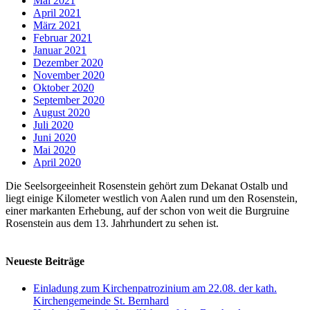
Mai 2021
April 2021
März 2021
Februar 2021
Januar 2021
Dezember 2020
November 2020
Oktober 2020
September 2020
August 2020
Juli 2020
Juni 2020
Mai 2020
April 2020
Die Seelsorgeeinheit Rosenstein gehört zum Dekanat Ostalb und
liegt einige Kilometer westlich von Aalen rund um den Rosenstein,
einer markanten Erhebung, auf der schon von weit die Burgruine
Rosenstein aus dem 13. Jahrhundert zu sehen ist.
Neueste Beiträge
Einladung zum Kirchenpatrozinium am 22.08. der kath.
Kirchengemeinde St. Bernhard