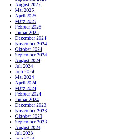
August 2025
Mai 2025
April 2025
März 2025
Februar 2025
Januar 2025
Dezember 2024
November 2024
Oktober 2024
September 2024
August 2024
Juli 2024
Juni 2024
Mai 2024
April 2024
März 2024
Februar 2024
Januar 2024
Dezember 2023
November 2023
Oktober 2023
September 2023
August 2023
Juli 2023
Juni 2023