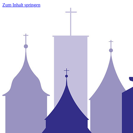
Zum Inhalt springen