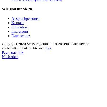
Wir sind für Sie da
Ansprechpersonen
Kontakt
Prävention
Impressum
Datenschutz
Copyright 2020 Seelsorgeeinheit Rosenstein | Alle Rechte
vorbehalten | Bildrechte sieh
hier
Page load link
Nach oben