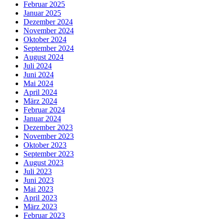
Februar 2025
Januar 2025
Dezember 2024
November 2024
Oktober 2024
September 2024
August 2024
Juli 2024
Juni 2024
Mai 2024
April 2024
März 2024
Februar 2024
Januar 2024
Dezember 2023
November 2023
Oktober 2023
September 2023
August 2023
Juli 2023
Juni 2023
Mai 2023
April 2023
März 2023
Februar 2023