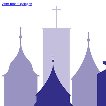
Zum Inhalt springen