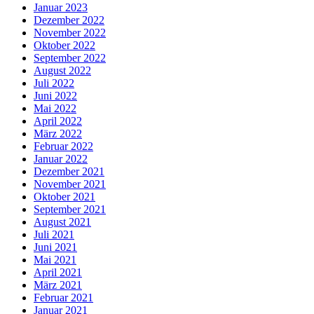
Januar 2023
Dezember 2022
November 2022
Oktober 2022
September 2022
August 2022
Juli 2022
Juni 2022
Mai 2022
April 2022
März 2022
Februar 2022
Januar 2022
Dezember 2021
November 2021
Oktober 2021
September 2021
August 2021
Juli 2021
Juni 2021
Mai 2021
April 2021
März 2021
Februar 2021
Januar 2021