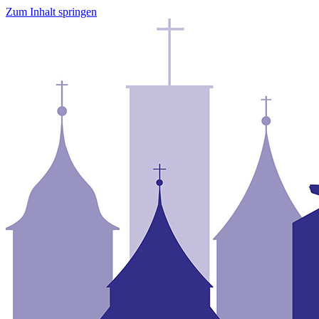
Zum Inhalt springen