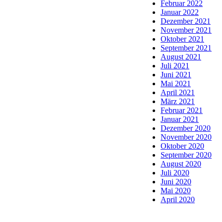
Februar 2022
Januar 2022
Dezember 2021
November 2021
Oktober 2021
September 2021
August 2021
Juli 2021
Juni 2021
Mai 2021
April 2021
März 2021
Februar 2021
Januar 2021
Dezember 2020
November 2020
Oktober 2020
September 2020
August 2020
Juli 2020
Juni 2020
Mai 2020
April 2020