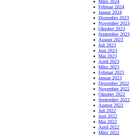
März 2024
Februar 2024
Januar 2024
Dezember 2023
November 2023
Oktober 2023
September 2023
August 2023
Juli 2023
Juni 2023
Mai 2023
April 2023
März 2023
Februar 2023
Januar 2023
Dezember 2022
November 2022
Oktober 2022
September 2022
August 2022
Juli 2022
Juni 2022
Mai 2022
April 2022
März 2022