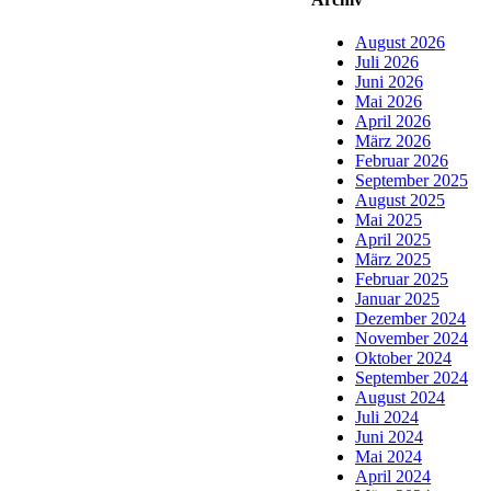
August 2026
Juli 2026
Juni 2026
Mai 2026
April 2026
März 2026
Februar 2026
September 2025
August 2025
Mai 2025
April 2025
März 2025
Februar 2025
Januar 2025
Dezember 2024
November 2024
Oktober 2024
September 2024
August 2024
Juli 2024
Juni 2024
Mai 2024
April 2024