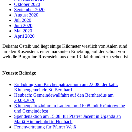
Oktober 2020
September 2020
August 2020
Juli 2020
Juni 2020
Mai 2020
April 2020
Dekanat Ostalb und liegt einige Kilometer westlich von Aalen rund
um den Rosenstein, einer markanten Erhebung, auf der schon von
weit die Burgruine Rosenstein aus dem 13. Jahrhundert zu sehen ist.
Neueste Beiträge
Einladung zum Kirchenpatrozinium am 22.08. der kath.
Kirchengemeinde St. Bernhard
Heubach: Gemeindewallfahrt auf den Bernhardus am
20.08.2026
Kirchenpatrozinium in Lautern am 16.08. mit Kräuterweihe
und Gemeindefest
Spendenaktion am 15.08. für Pfarrer Jacent in Uganda an
Mariä Himmelfahrt in Heubach
Ferienvertretung für Pfarrer Weiß