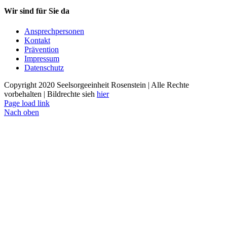
Wir sind für Sie da
Ansprechpersonen
Kontakt
Prävention
Impressum
Datenschutz
Copyright 2020 Seelsorgeeinheit Rosenstein | Alle Rechte
vorbehalten | Bildrechte sieh
hier
Page load link
Nach oben