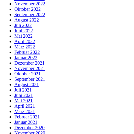
November 2022
Oktober 2022
September 2022
August 2022
Juli 2022
Juni 2022
Mai 2022
April 2022
März 2022
Februar 2022
Januar 2022
Dezember 2021
November 2021
Oktober 2021
September 2021
August 2021
Juli 2021
Juni 2021
Mai 2021
April 2021
März 2021
Februar 2021
Januar 2021
Dezember 2020
November 2020