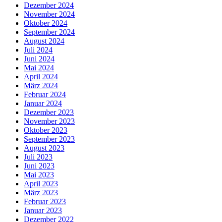
Dezember 2024
November 2024
Oktober 2024
September 2024
August 2024
Juli 2024
Juni 2024
Mai 2024
April 2024
März 2024
Februar 2024
Januar 2024
Dezember 2023
November 2023
Oktober 2023
September 2023
August 2023
Juli 2023
Juni 2023
Mai 2023
April 2023
März 2023
Februar 2023
Januar 2023
Dezember 2022