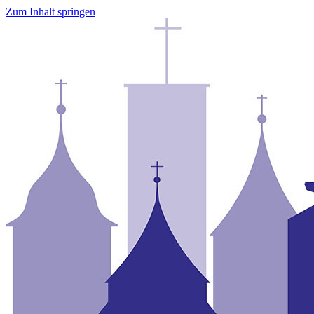
Zum Inhalt springen