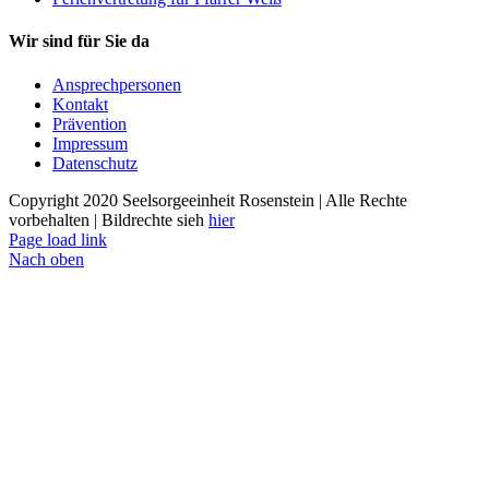
Wir sind für Sie da
Ansprechpersonen
Kontakt
Prävention
Impressum
Datenschutz
Copyright 2020 Seelsorgeeinheit Rosenstein | Alle Rechte
vorbehalten | Bildrechte sieh
hier
Page load link
Nach oben