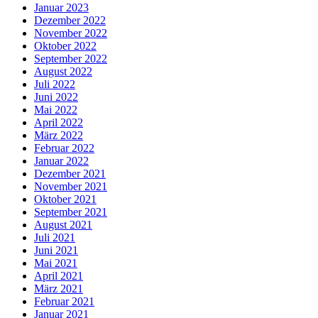
Januar 2023
Dezember 2022
November 2022
Oktober 2022
September 2022
August 2022
Juli 2022
Juni 2022
Mai 2022
April 2022
März 2022
Februar 2022
Januar 2022
Dezember 2021
November 2021
Oktober 2021
September 2021
August 2021
Juli 2021
Juni 2021
Mai 2021
April 2021
März 2021
Februar 2021
Januar 2021