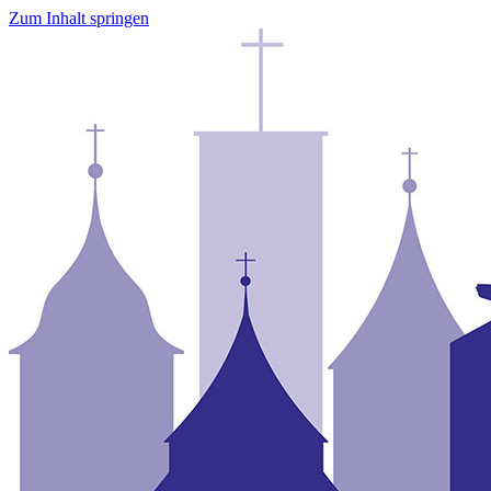
Zum Inhalt springen