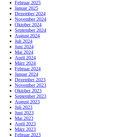
Februar 2025
Januar 2025
Dezember 2024
November 2024
Oktober 2024
September 2024
August 2024
Juli 2024
Juni 2024
Mai 2024
April 2024
März 2024
Februar 2024
Januar 2024
Dezember 2023
November 2023
Oktober 2023
September 2023
August 2023
Juli 2023
Juni 2023
Mai 2023
April 2023
März 2023
Februar 2023