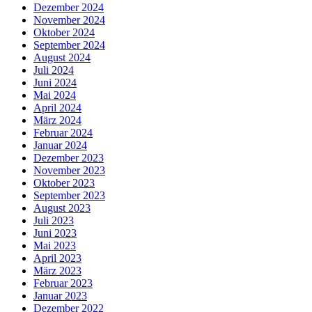
Dezember 2024
November 2024
Oktober 2024
September 2024
August 2024
Juli 2024
Juni 2024
Mai 2024
April 2024
März 2024
Februar 2024
Januar 2024
Dezember 2023
November 2023
Oktober 2023
September 2023
August 2023
Juli 2023
Juni 2023
Mai 2023
April 2023
März 2023
Februar 2023
Januar 2023
Dezember 2022