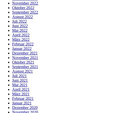
November 2022
Oktober 2022
September 2022
August 2022
Juli 2022
Juni 2022
Mai 2022
April 2022
März 2022
Februar 2022
Januar 2022
Dezember 2021
November 2021
Oktober 2021
September 2021
August 2021
Juli 2021
Juni 2021
Mai 2021
April 2021
März 2021
Februar 2021
Januar 2021
Dezember 2020
November 2020