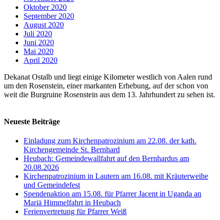
Oktober 2020
September 2020
August 2020
Juli 2020
Juni 2020
Mai 2020
April 2020
Dekanat Ostalb und liegt einige Kilometer westlich von Aalen rund
um den Rosenstein, einer markanten Erhebung, auf der schon von
weit die Burgruine Rosenstein aus dem 13. Jahrhundert zu sehen ist.
Neueste Beiträge
Einladung zum Kirchenpatrozinium am 22.08. der kath.
Kirchengemeinde St. Bernhard
Heubach: Gemeindewallfahrt auf den Bernhardus am
20.08.2026
Kirchenpatrozinium in Lautern am 16.08. mit Kräuterweihe
und Gemeindefest
Spendenaktion am 15.08. für Pfarrer Jacent in Uganda an
Mariä Himmelfahrt in Heubach
Ferienvertretung für Pfarrer Weiß