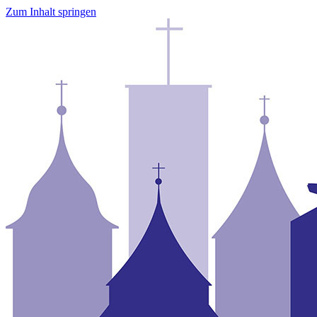
Zum Inhalt springen