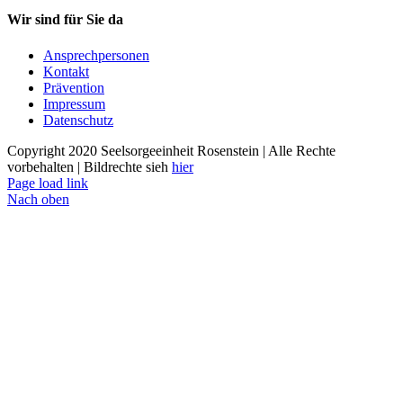
Wir sind für Sie da
Ansprechpersonen
Kontakt
Prävention
Impressum
Datenschutz
Copyright 2020 Seelsorgeeinheit Rosenstein | Alle Rechte
vorbehalten | Bildrechte sieh
hier
Page load link
Nach oben