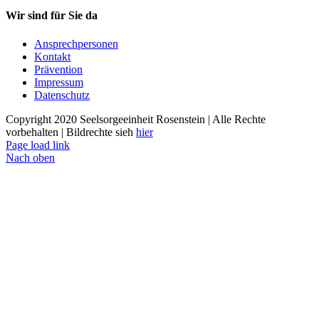
Wir sind für Sie da
Ansprechpersonen
Kontakt
Prävention
Impressum
Datenschutz
Copyright 2020 Seelsorgeeinheit Rosenstein | Alle Rechte
vorbehalten | Bildrechte sieh
hier
Page load link
Nach oben