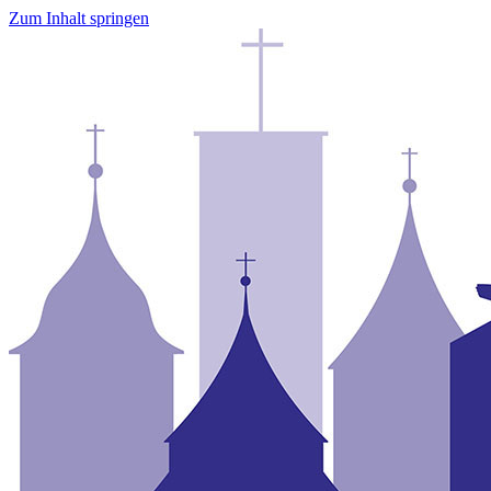
Zum Inhalt springen