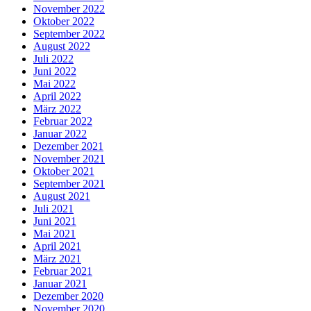
November 2022
Oktober 2022
September 2022
August 2022
Juli 2022
Juni 2022
Mai 2022
April 2022
März 2022
Februar 2022
Januar 2022
Dezember 2021
November 2021
Oktober 2021
September 2021
August 2021
Juli 2021
Juni 2021
Mai 2021
April 2021
März 2021
Februar 2021
Januar 2021
Dezember 2020
November 2020