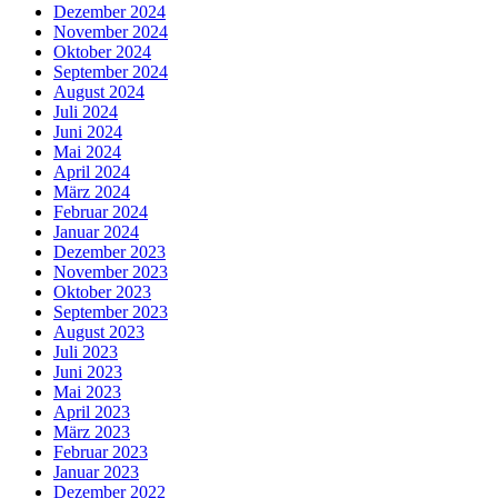
Dezember 2024
November 2024
Oktober 2024
September 2024
August 2024
Juli 2024
Juni 2024
Mai 2024
April 2024
März 2024
Februar 2024
Januar 2024
Dezember 2023
November 2023
Oktober 2023
September 2023
August 2023
Juli 2023
Juni 2023
Mai 2023
April 2023
März 2023
Februar 2023
Januar 2023
Dezember 2022