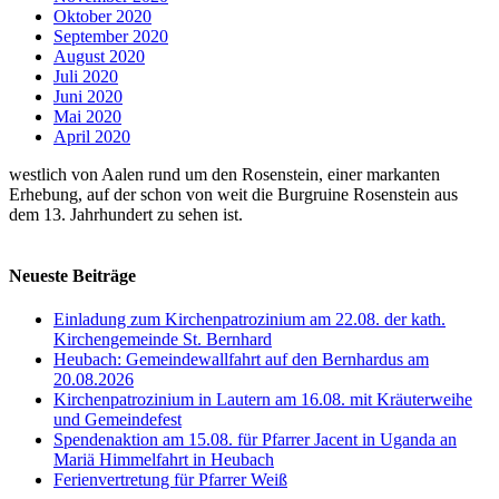
Oktober 2020
September 2020
August 2020
Juli 2020
Juni 2020
Mai 2020
April 2020
westlich von Aalen rund um den Rosenstein, einer markanten
Erhebung, auf der schon von weit die Burgruine Rosenstein aus
dem 13. Jahrhundert zu sehen ist.
Neueste Beiträge
Einladung zum Kirchenpatrozinium am 22.08. der kath.
Kirchengemeinde St. Bernhard
Heubach: Gemeindewallfahrt auf den Bernhardus am
20.08.2026
Kirchenpatrozinium in Lautern am 16.08. mit Kräuterweihe
und Gemeindefest
Spendenaktion am 15.08. für Pfarrer Jacent in Uganda an
Mariä Himmelfahrt in Heubach
Ferienvertretung für Pfarrer Weiß