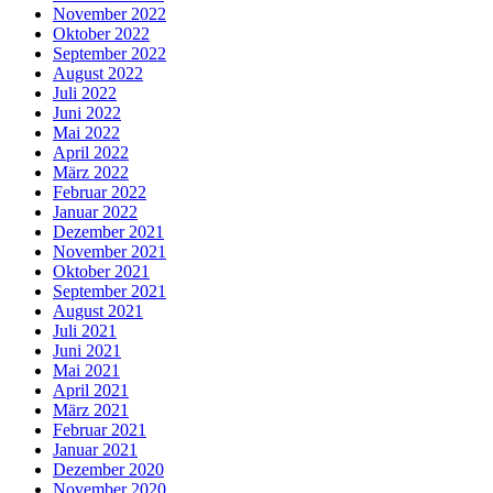
November 2022
Oktober 2022
September 2022
August 2022
Juli 2022
Juni 2022
Mai 2022
April 2022
März 2022
Februar 2022
Januar 2022
Dezember 2021
November 2021
Oktober 2021
September 2021
August 2021
Juli 2021
Juni 2021
Mai 2021
April 2021
März 2021
Februar 2021
Januar 2021
Dezember 2020
November 2020