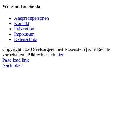
Wir sind für Sie da
Ansprechpersonen
Kontakt
Prävention
Impressum
Datenschutz
Copyright 2020 Seelsorgeeinheit Rosenstein | Alle Rechte
vorbehalten | Bildrechte sieh
hier
Page load link
Nach oben