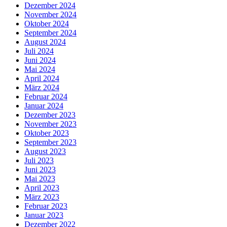
Dezember 2024
November 2024
Oktober 2024
September 2024
August 2024
Juli 2024
Juni 2024
Mai 2024
April 2024
März 2024
Februar 2024
Januar 2024
Dezember 2023
November 2023
Oktober 2023
September 2023
August 2023
Juli 2023
Juni 2023
Mai 2023
April 2023
März 2023
Februar 2023
Januar 2023
Dezember 2022