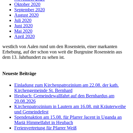
Oktober 2020
September 2020
August 2020
Juli 2020
Juni 2020
Mai 2020
April 2020
westlich von Aalen rund um den Rosenstein, einer markanten
Erhebung, auf der schon von weit die Burgruine Rosenstein aus
dem 13. Jahrhundert zu sehen ist.
Neueste Beiträge
Einladung zum Kirchenpatrozinium am 22.08. der kath.
Kirchengemeinde St. Bernhard
Heubach: Gemeindewallfahrt auf den Bernhardus am
20.08.2026
Kirchenpatrozinium in Lautern am 16.08. mit Kräuterweihe
und Gemeindefest
Spendenaktion am 15.08. für Pfarrer Jacent in Uganda an
Mariä Himmelfahrt in Heubach
Ferienvertretung für Pfarrer Weiß