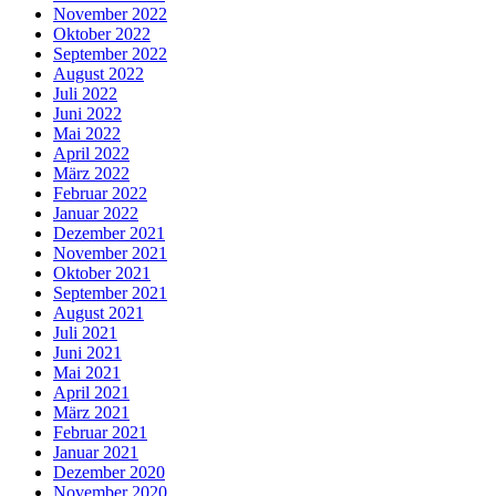
November 2022
Oktober 2022
September 2022
August 2022
Juli 2022
Juni 2022
Mai 2022
April 2022
März 2022
Februar 2022
Januar 2022
Dezember 2021
November 2021
Oktober 2021
September 2021
August 2021
Juli 2021
Juni 2021
Mai 2021
April 2021
März 2021
Februar 2021
Januar 2021
Dezember 2020
November 2020