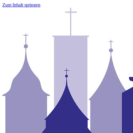
Zum Inhalt springen