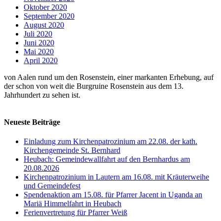
Oktober 2020
September 2020
August 2020
Juli 2020
Juni 2020
Mai 2020
April 2020
von Aalen rund um den Rosenstein, einer markanten Erhebung, auf
der schon von weit die Burgruine Rosenstein aus dem 13.
Jahrhundert zu sehen ist.
Neueste Beiträge
Einladung zum Kirchenpatrozinium am 22.08. der kath.
Kirchengemeinde St. Bernhard
Heubach: Gemeindewallfahrt auf den Bernhardus am
20.08.2026
Kirchenpatrozinium in Lautern am 16.08. mit Kräuterweihe
und Gemeindefest
Spendenaktion am 15.08. für Pfarrer Jacent in Uganda an
Mariä Himmelfahrt in Heubach
Ferienvertretung für Pfarrer Weiß