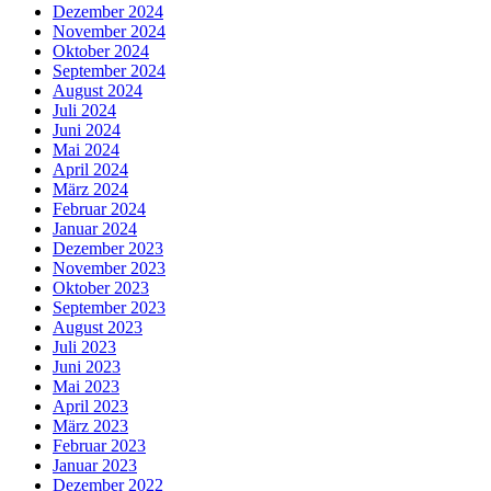
Dezember 2024
November 2024
Oktober 2024
September 2024
August 2024
Juli 2024
Juni 2024
Mai 2024
April 2024
März 2024
Februar 2024
Januar 2024
Dezember 2023
November 2023
Oktober 2023
September 2023
August 2023
Juli 2023
Juni 2023
Mai 2023
April 2023
März 2023
Februar 2023
Januar 2023
Dezember 2022