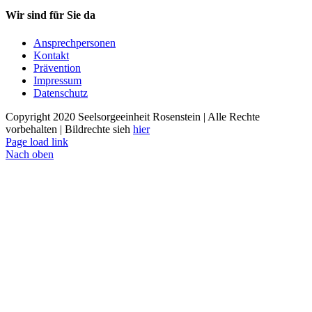
Wir sind für Sie da
Ansprechpersonen
Kontakt
Prävention
Impressum
Datenschutz
Copyright 2020 Seelsorgeeinheit Rosenstein | Alle Rechte
vorbehalten | Bildrechte sieh
hier
Page load link
Nach oben