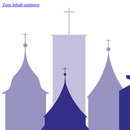
Zum Inhalt springen