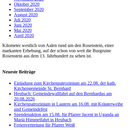
Oktober 2020
September 2020
August 2020
Juli 2020
Juni 2020
Mai 2020
April 2020
Kilometer westlich von Aalen rund um den Rosenstein, einer
markanten Erhebung, auf der schon von weit die Burgruine
Rosenstein aus dem 13. Jahrhundert zu sehen ist.
Neueste Beiträge
Einladung zum Kirchenpatrozinium am 22.08. der kath.
Kirchengemeinde St. Bernhard
Heubach: Gemeindewallfahrt auf den Bernhardus am
20.08.2026
Kirchenpatrozinium in Lautern am 16.08. mit Kräuterweihe
und Gemeindefest
Spendenaktion am 15.08. für Pfarrer Jacent in Uganda an
Mariä Himmelfahrt in Heubach
Ferienvertretung für Pfarrer Weiß