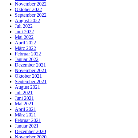
November 2022
Oktober 2022
September 2022
August 2022
Juli 2022
Juni 2022
Mai 2022
April 2022
März 2022
Februar 2022
Januar 2022
Dezember 2021
November 2021
Oktober 2021
September 2021
August 2021
Juli 2021
Juni 2021
Mai 2021
April 2021
März 2021
Februar 2021
Januar 2021
Dezember 2020
November 2020