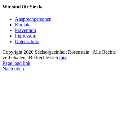
Wir sind für Sie da
Ansprechpersonen
Kontakt
Prävention
Impressum
Datenschutz
Copyright 2020 Seelsorgeeinheit Rosenstein | Alle Rechte
vorbehalten | Bildrechte sieh
hier
Page load link
Nach oben