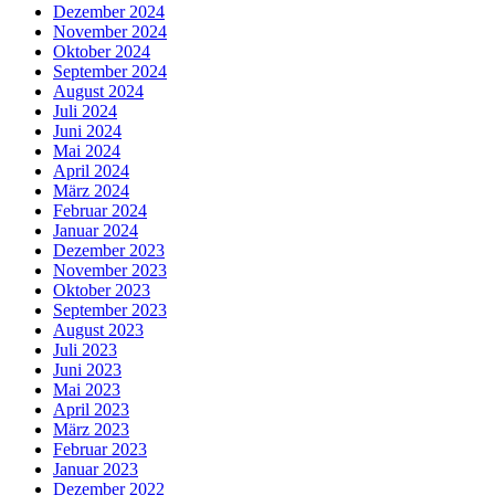
Dezember 2024
November 2024
Oktober 2024
September 2024
August 2024
Juli 2024
Juni 2024
Mai 2024
April 2024
März 2024
Februar 2024
Januar 2024
Dezember 2023
November 2023
Oktober 2023
September 2023
August 2023
Juli 2023
Juni 2023
Mai 2023
April 2023
März 2023
Februar 2023
Januar 2023
Dezember 2022