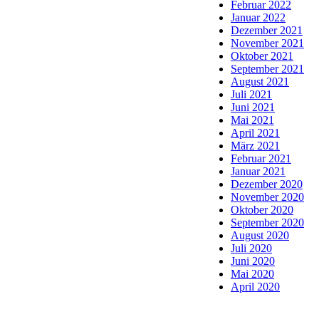
Februar 2022
Januar 2022
Dezember 2021
November 2021
Oktober 2021
September 2021
August 2021
Juli 2021
Juni 2021
Mai 2021
April 2021
März 2021
Februar 2021
Januar 2021
Dezember 2020
November 2020
Oktober 2020
September 2020
August 2020
Juli 2020
Juni 2020
Mai 2020
April 2020