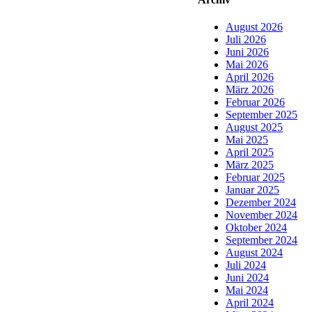
August 2026
Juli 2026
Juni 2026
Mai 2026
April 2026
März 2026
Februar 2026
September 2025
August 2025
Mai 2025
April 2025
März 2025
Februar 2025
Januar 2025
Dezember 2024
November 2024
Oktober 2024
September 2024
August 2024
Juli 2024
Juni 2024
Mai 2024
April 2024