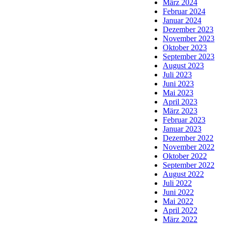
März 2024
Februar 2024
Januar 2024
Dezember 2023
November 2023
Oktober 2023
September 2023
August 2023
Juli 2023
Juni 2023
Mai 2023
April 2023
März 2023
Februar 2023
Januar 2023
Dezember 2022
November 2022
Oktober 2022
September 2022
August 2022
Juli 2022
Juni 2022
Mai 2022
April 2022
März 2022