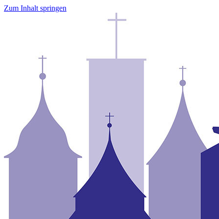
Zum Inhalt springen