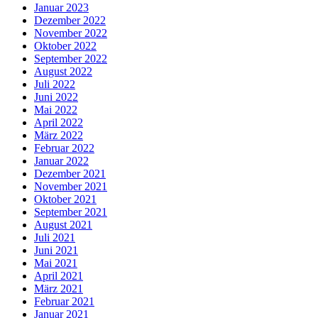
Januar 2023
Dezember 2022
November 2022
Oktober 2022
September 2022
August 2022
Juli 2022
Juni 2022
Mai 2022
April 2022
März 2022
Februar 2022
Januar 2022
Dezember 2021
November 2021
Oktober 2021
September 2021
August 2021
Juli 2021
Juni 2021
Mai 2021
April 2021
März 2021
Februar 2021
Januar 2021