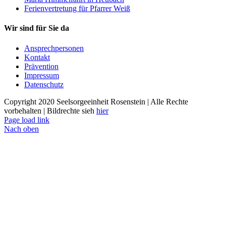
Ferienvertretung für Pfarrer Weiß
Wir sind für Sie da
Ansprechpersonen
Kontakt
Prävention
Impressum
Datenschutz
Copyright 2020 Seelsorgeeinheit Rosenstein | Alle Rechte
vorbehalten | Bildrechte sieh
hier
Page load link
Nach oben