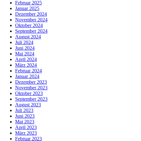
Februar 2025
Januar 2025
Dezember 2024
November 2024
Oktober 2024
September 2024
August 2024
Juli 2024
Juni 2024
Mai 2024
April 2024
März 2024
Februar 2024
Januar 2024
Dezember 2023
November 2023
Oktober 2023
September 2023
August 2023
Juli 2023
Juni 2023
Mai 2023
April 2023
März 2023
Februar 2023