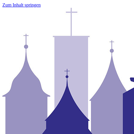
Zum Inhalt springen