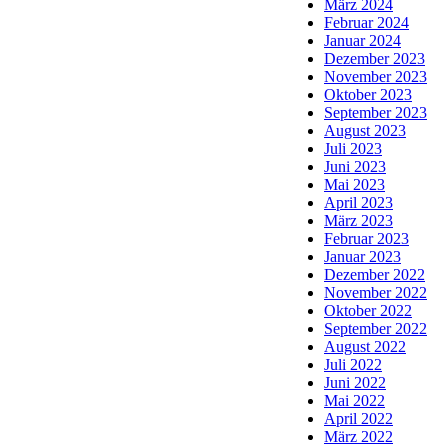
März 2024
Februar 2024
Januar 2024
Dezember 2023
November 2023
Oktober 2023
September 2023
August 2023
Juli 2023
Juni 2023
Mai 2023
April 2023
März 2023
Februar 2023
Januar 2023
Dezember 2022
November 2022
Oktober 2022
September 2022
August 2022
Juli 2022
Juni 2022
Mai 2022
April 2022
März 2022