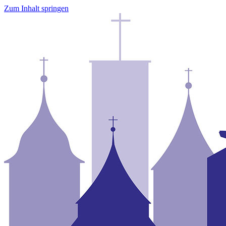
Zum Inhalt springen