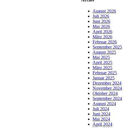
August 2026
Juli 2026
Juni 2026
Mai 2026
April 2026
März 2026
Februar 2026
September 2025
August 2025
Mai 2025
April 2025
März 2025
Februar 2025
Januar 2025
Dezember 2024
November 2024
Oktober 2024
September 2024
August 2024
Juli 2024
Juni 2024
Mai 2024
April 2024