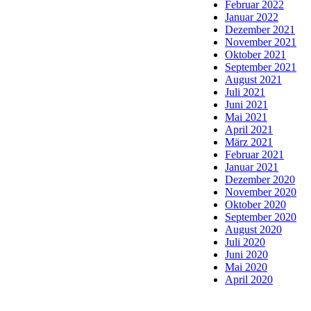
Februar 2022
Januar 2022
Dezember 2021
November 2021
Oktober 2021
September 2021
August 2021
Juli 2021
Juni 2021
Mai 2021
April 2021
März 2021
Februar 2021
Januar 2021
Dezember 2020
November 2020
Oktober 2020
September 2020
August 2020
Juli 2020
Juni 2020
Mai 2020
April 2020