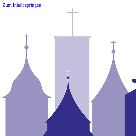
Zum Inhalt springen