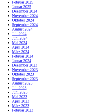
Februar 2025
Januar 2025
Dezember 2024
November 2024
Oktober 2024
September 2024
August 2024
Juli 2024
Juni 2024
Mai 2024
April 2024
März 2024
Februar 2024
Januar 2024
Dezember 2023
November 2023
Oktober 2023
September 2023
August 2023
Juli 2023
Juni 2023
Mai 2023
April 2023
März 2023
Februar 2023