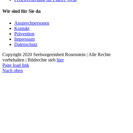
Wir sind für Sie da
Ansprechpersonen
Kontakt
Prävention
Impressum
Datenschutz
Copyright 2020 Seelsorgeeinheit Rosenstein | Alle Rechte
vorbehalten | Bildrechte sieh
hier
Page load link
Nach oben