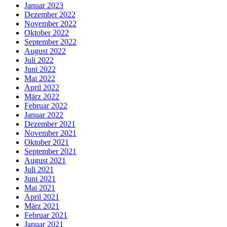
Januar 2023
Dezember 2022
November 2022
Oktober 2022
September 2022
August 2022
Juli 2022
Juni 2022
Mai 2022
April 2022
März 2022
Februar 2022
Januar 2022
Dezember 2021
November 2021
Oktober 2021
September 2021
August 2021
Juli 2021
Juni 2021
Mai 2021
April 2021
März 2021
Februar 2021
Januar 2021