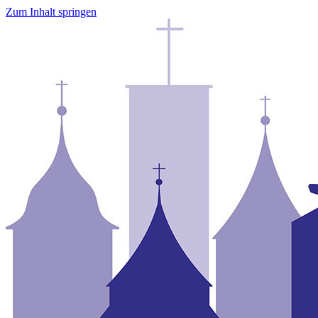
Zum Inhalt springen