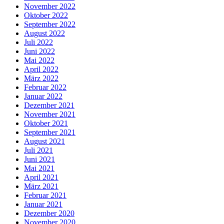
November 2022
Oktober 2022
September 2022
August 2022
Juli 2022
Juni 2022
Mai 2022
April 2022
März 2022
Februar 2022
Januar 2022
Dezember 2021
November 2021
Oktober 2021
September 2021
August 2021
Juli 2021
Juni 2021
Mai 2021
April 2021
März 2021
Februar 2021
Januar 2021
Dezember 2020
November 2020