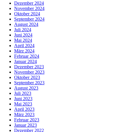
Dezember 2024
November 2024
Oktober 2024
September 2024
August 2024
Juli 2024
Juni 2024
Mai 2024
April 2024
März 2024
Februar 2024
Januar 2024
Dezember 2023
November 2023
Oktober 2023
September 2023
August 2023
Juli 2023
Juni 2023
Mai 2023
April 2023
März 2023
Februar 2023
Januar 2023
Dezember 2022