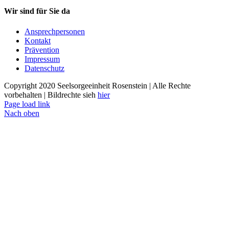
Wir sind für Sie da
Ansprechpersonen
Kontakt
Prävention
Impressum
Datenschutz
Copyright 2020 Seelsorgeeinheit Rosenstein | Alle Rechte
vorbehalten | Bildrechte sieh
hier
Page load link
Nach oben