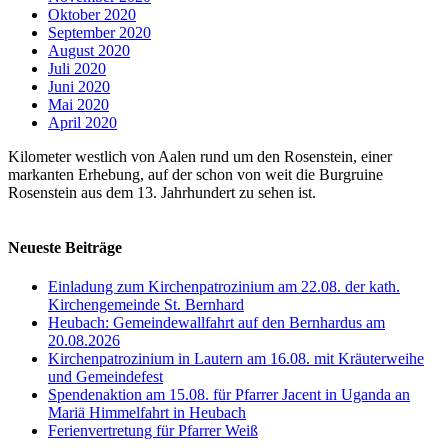
Oktober 2020
September 2020
August 2020
Juli 2020
Juni 2020
Mai 2020
April 2020
Kilometer westlich von Aalen rund um den Rosenstein, einer
markanten Erhebung, auf der schon von weit die Burgruine
Rosenstein aus dem 13. Jahrhundert zu sehen ist.
Neueste Beiträge
Einladung zum Kirchenpatrozinium am 22.08. der kath.
Kirchengemeinde St. Bernhard
Heubach: Gemeindewallfahrt auf den Bernhardus am
20.08.2026
Kirchenpatrozinium in Lautern am 16.08. mit Kräuterweihe
und Gemeindefest
Spendenaktion am 15.08. für Pfarrer Jacent in Uganda an
Mariä Himmelfahrt in Heubach
Ferienvertretung für Pfarrer Weiß